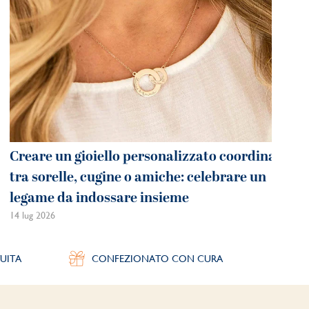
Creare un gioiello personalizzato coordinato
tra sorelle, cugine o amiche: celebrare un
legame da indossare insieme
14 lug 2026
UITA
CONFEZIONATO CON CURA