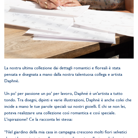
La nostra ultima collezione dai dettagli romantici e floreali è stata
pensata e disegnata a mano dalla nostra talentuosa collega e artista
Daphné.
Un po' per passione un po' per lavoro, Daphné è un'artista a tutto
tondo. Tra disegni, dipinti e varie illustrazioni, Daphné è anche colei che
incide a mano le tue parole speciali sui nostri gioielli. E chi se non lei,
poteva realizzare una collezione così romantica e così speciale.
L'ispirazione? Ce la racconta lei stessa:
“Nel giardino della mia casa in campagna crescono molti fiori selvatici