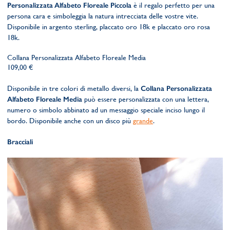
Personalizzata Alfabeto Floreale Piccola
è il regalo perfetto per una
persona cara e simboleggia la natura intrecciata delle vostre vite.
Disponibile in argento sterling, placcato oro 18k e placcato oro rosa
18k.
Collana Personalizzata Alfabeto Floreale Media
109,00 €
Disponibile in tre colori di metallo diversi, la
Collana Personalizzata
Alfabeto Floreale Media
può essere personalizzata con una lettera,
numero o simbolo abbinato ad un messaggio speciale inciso lungo il
bordo. Disponibile anche con un disco più
grande
.
Bracciali