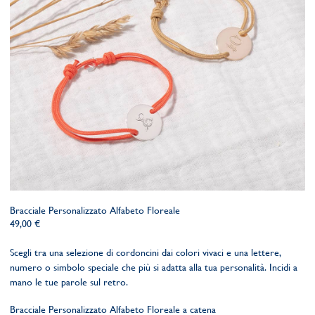
Bracciale Personalizzato Alfabeto Floreale
49,00 €
Scegli tra una selezione di cordoncini dai colori vivaci e una lettere,
numero o simbolo speciale che più si adatta alla tua personalità. Incidi a
mano le tue parole sul retro.
Bracciale Personalizzato Alfabeto Floreale a catena