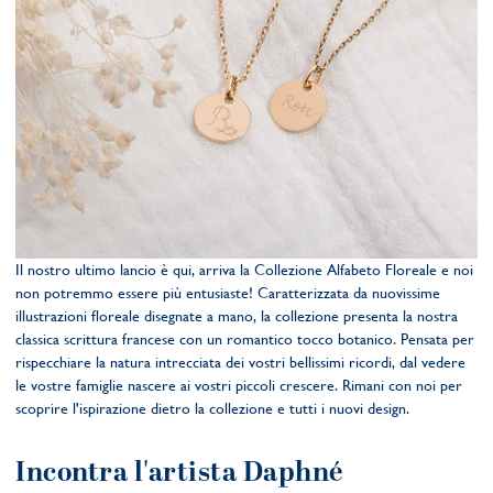
Il nostro ultimo lancio è qui, arriva la Collezione Alfabeto Floreale e noi
non potremmo essere più entusiaste! Caratterizzata da nuovissime
illustrazioni floreale disegnate a mano, la collezione presenta la nostra
classica scrittura francese con un romantico tocco botanico. Pensata per
rispecchiare la natura intrecciata dei vostri bellissimi ricordi, dal vedere
le vostre famiglie nascere ai vostri piccoli crescere. Rimani con noi per
scoprire l'ispirazione dietro la collezione e tutti i nuovi design.
Incontra l'artista Daphné