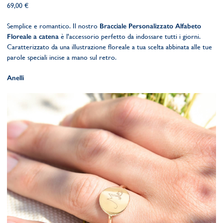
69,00 €
Semplice e romantico. Il nostro
Bracciale Personalizzato
Alfabeto
Floreale
a catena
è l'accessorio perfetto da indossare tutti i giorni.
Caratterizzato da una illustrazione floreale a tua scelta abbinata alle tue
parole speciali incise a mano sul retro.
Anelli