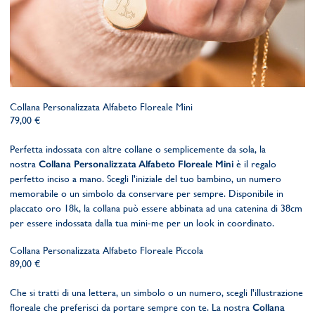
Collana Personalizzata Alfabeto Floreale Mini
79,00 €
Perfetta indossata con altre collane o semplicemente da sola, la
nostra
Collana Personalizzata Alfabeto Floreale Mini
è il regalo
perfetto inciso a mano. Scegli l'iniziale del tuo bambino, un numero
memorabile o un simbolo da conservare per sempre. Disponibile in
placcato oro 18k, la collana può essere abbinata ad una catenina di 38cm
per essere indossata dalla tua mini-me per un look in coordinato.
Collana Personalizzata Alfabeto Floreale Piccola
89,00 €
Che si tratti di una lettera, un simbolo o un numero, scegli l'illustrazione
floreale che preferisci da portare sempre con te. La nostra
Collana