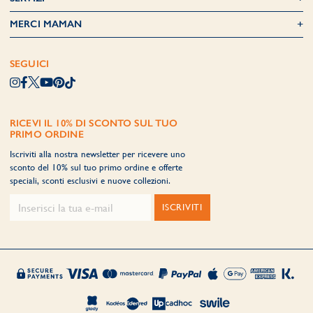
MERCI MAMAN
SEGUICI
RICEVI IL 10% DI SCONTO SUL TUO
PRIMO ORDINE
Iscriviti alla nostra newsletter per ricevere uno
sconto del 10% sul tuo primo ordine e offerte
speciali, sconti esclusivi e nuove collezioni.
ISCRIVITI