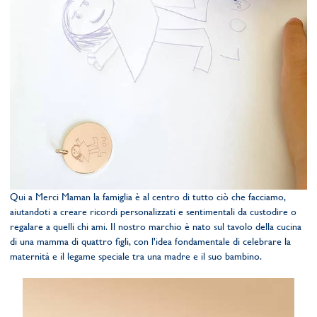
Qui a Merci Maman la famiglia è al centro di tutto ciò che facciamo,
aiutandoti a creare ricordi personalizzati e sentimentali da custodire o
regalare a quelli chi ami. Il nostro marchio è nato sul tavolo della cucina
di una mamma di quattro figli, con l'idea fondamentale di celebrare la
maternità e il legame speciale tra una madre e il suo bambino.