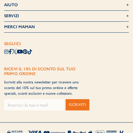
AIUTO
SERVIZI
MERCI MAMAN
SEGUICI
RICEVI IL 10% DI SCONTO SUL TUO
PRIMO ORDINE
Iscriviti alla nostra newsletter per ricevere uno
sconto del 10% sul tuo primo ordine e offerte
speciali, sconti esclusivi e nuove collezioni.
ISCRIVITI