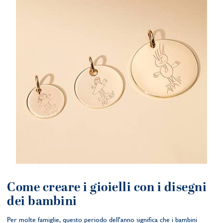
Come creare i gioielli con i disegni
dei bambini
Per molte famiglie, questo periodo dell'anno significa che i bambini