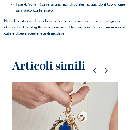
Fase 4: Voilà! Riceverai una mail di conferma quando il tuo ordine
sarà stato confermato.
Non dimenticare di condividere le tue creazioni con noi su Instagram
utilizzando l'hashtag #mymercimaman. Non vediamo l'ora di vedere quali
date e disegni sceglierete di incidere!
Articoli simili