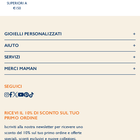
SUPERIORI A
€150
GIOIELLI PERSONALIZZATI
AIUTO
SERVIZI
MERCI MAMAN
SEGUICI
RICEVI IL 10% DI SCONTO SUL TUO
PRIMO ORDINE
Iscriviti alla nostra newsletter per ricevere uno
sconto del 10% sul tuo primo ordine e offerte
speciali, sconti esclusivi e nuove collezioni.