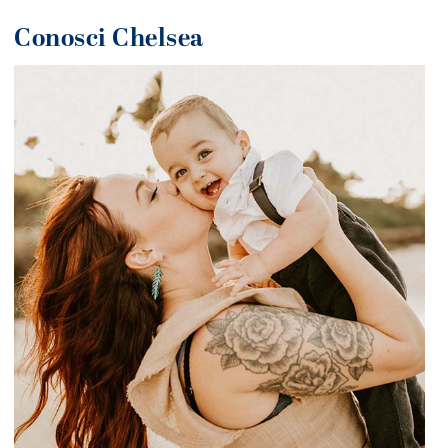
Conosci Chelsea