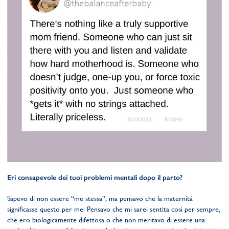
Eri consapevole dei tuoi problemi mentali dopo il parto?
Sapevo di non essere “me stessa”, ma pensavo che la maternità
significasse questo per me. Pensavo che mi sarei sentita così per sempre,
che ero biologicamente difettosa o che non meritavo di essere una