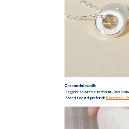
Cordoncini tessili:
Leggeri, colorati e resistenti, incarnano
Scopri i nostri preferiti:
il bracciale L