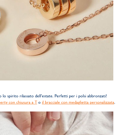
 lo spirito rilassato dell’estate. Perfetti per i polsi abbronzati!
iberty con chiusura a T
o
il bracciale con medaglietta personalizzata
.