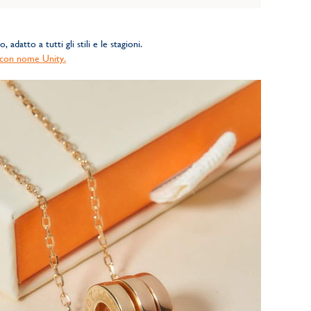
adatto a tutti gli stili e le stagioni.
a con nome Unity.