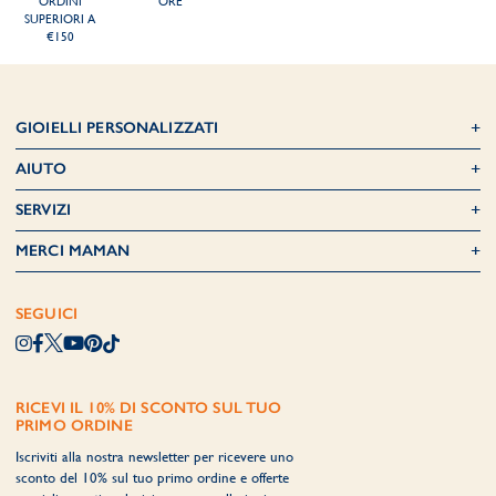
ORDINI
ORE
SUPERIORI A
€150
GIOIELLI PERSONALIZZATI
AIUTO
SERVIZI
MERCI MAMAN
SEGUICI
RICEVI IL 10% DI SCONTO SUL TUO
PRIMO ORDINE
Iscriviti alla nostra newsletter per ricevere uno
sconto del 10% sul tuo primo ordine e offerte