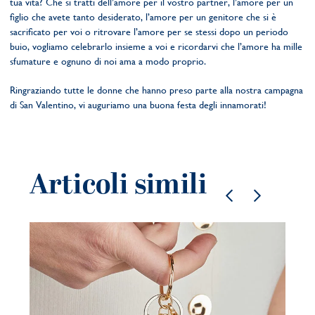
tua vita? Che si tratti dell’amore per il vostro partner, l’amore per un
figlio che avete tanto desiderato, l’amore per un genitore che si è
sacrificato per voi o ritrovare l’amore per se stessi dopo un periodo
buio, vogliamo celebrarlo insieme a voi e ricordarvi che l’amore ha mille
sfumature e ognuno di noi ama a modo proprio.
Ringraziando tutte le donne che hanno preso parte alla nostra campagna
di San Valentino, vi auguriamo una buona festa degli innamorati!
Articoli simili