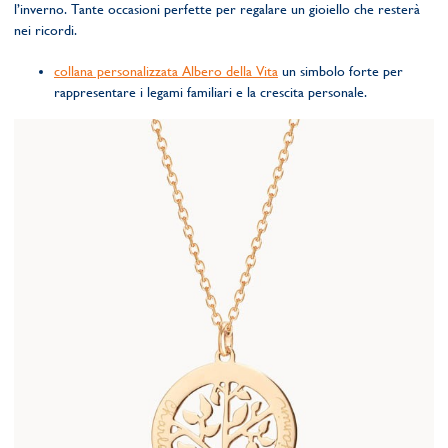
l’inverno. Tante occasioni perfette per regalare un gioiello che resterà
nei ricordi.
collana personalizzata Albero della Vita
un simbolo forte per
rappresentare i legami familiari e la crescita personale.