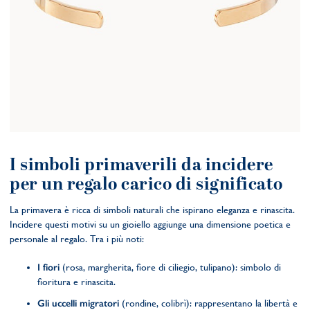
I simboli primaverili da incidere
per un regalo carico di significato
La primavera è ricca di simboli naturali che ispirano eleganza e rinascita.
Incidere questi motivi su un gioiello aggiunge una dimensione poetica e
personale al regalo. Tra i più noti:
I fiori
(rosa, margherita, fiore di ciliegio, tulipano): simbolo di
fioritura e rinascita.
Gli uccelli migratori
(rondine, colibrì): rappresentano la libertà e