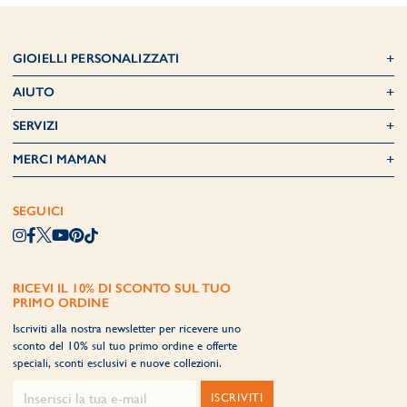
GIOIELLI PERSONALIZZATI
AIUTO
SERVIZI
MERCI MAMAN
SEGUICI
RICEVI IL 10% DI SCONTO SUL TUO
PRIMO ORDINE
Iscriviti alla nostra newsletter per ricevere uno
sconto del 10% sul tuo primo ordine e offerte
speciali, sconti esclusivi e nuove collezioni.
ISCRIVITI