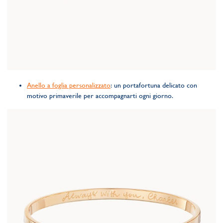
Anello a foglia personalizzato
: un portafortuna delicato con
motivo primaverile per accompagnarti ogni giorno.