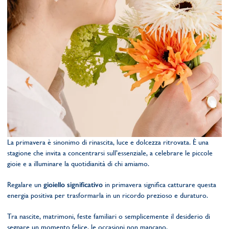
La primavera è sinonimo di rinascita, luce e dolcezza ritrovata. È una
stagione che invita a concentrarsi sull’essenziale, a celebrare le piccole
gioie e a illuminare la quotidianità di chi amiamo.
Regalare un
gioiello significativo
in primavera significa catturare questa
energia positiva per trasformarla in un ricordo prezioso e duraturo.
Tra nascite, matrimoni, feste familiari o semplicemente il desiderio di
segnare un momento felice, le occasioni non mancano.