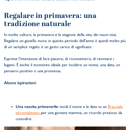
Regalare in primavera: una
tradizione naturale
In molte culture, la primavera è la stagione della vita, dei nuovi inizi.
Regalare un gioiello inciso in questo periodo dell’anno è quindi molto più
di un semplice regalo: è un gesto carico di significato.
Esprime l’intenzione di fare piacere, di riconnettersi, di ravvivare i
legami. È anche il momento ideale per incidere un nome, una data, un
pensiero positivo o una promessa.
Alcune ispirazioni:
Una nascita primaverile
: incidi il nome e la data su un
Bracciale
personalizzato
per una giovane mamma, un ricordo prezioso da
custodire.