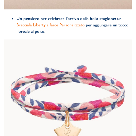
Un pensiero
per celebrare l’
arrivo della bella stagione
: un
Bracciale Liberty a fasce Personalizzato
per aggiungere un tocco
floreale al polso.