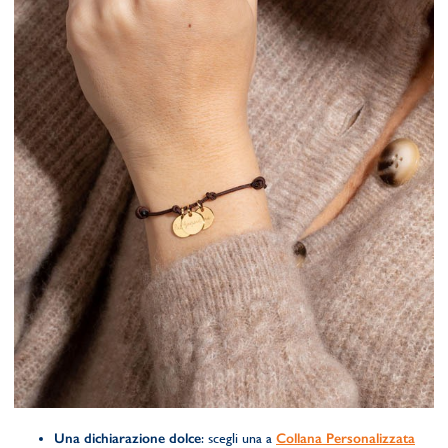
Una dichiarazione dolce
: scegli una a
Collana Personalizzata