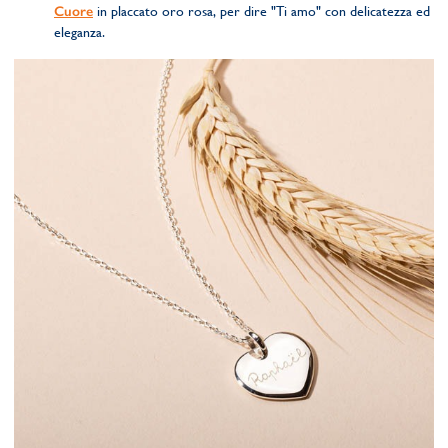
Cuore
in placcato oro rosa, per dire "Ti amo" con delicatezza ed
eleganza.