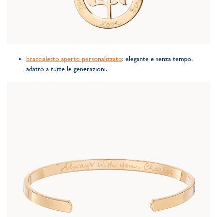
braccialetto aperto personalizzato
: elegante e senza tempo,
adatto a tutte le generazioni.