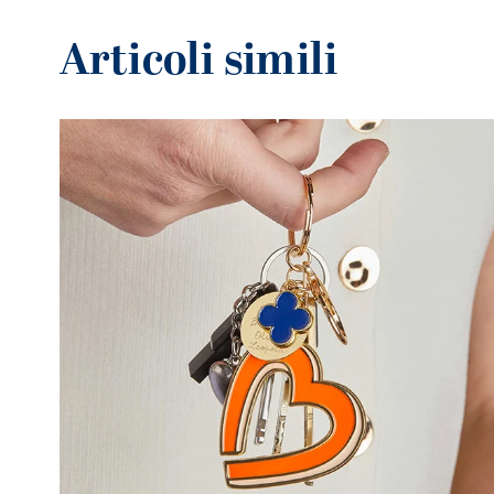
Articoli simili