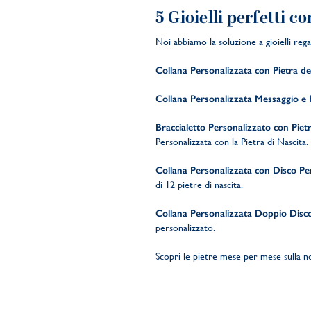
5 Gioielli perfetti 
Noi abbiamo la soluzione a gioielli rega
Collana Personalizzata con Pietra de
Collana Personalizzata Messaggio e P
Braccialetto Personalizzato con Piet
Personalizzata con la Pietra di Nascita.
Collana Personalizzata con Disco Per
di 12 pietre di nascita.
Collana Personalizzata Doppio Disco 
personalizzato.
Scopri le pietre mese per mese sulla 