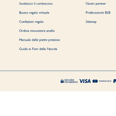
Sostituisci il cordoncino
Nostri partner
Buono regalo virtuale
Professionisti B2B
Confezioni regalo
Sitemap
Ordina misuratore anello
Manuale delle pietre preziose
Guida ai Fiori della Nascita