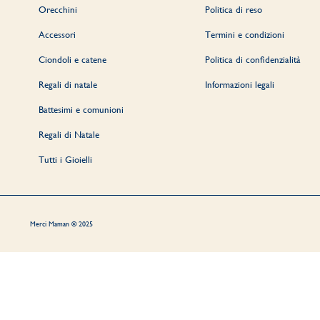
Orecchini
Politica di reso
Accessori
Termini e condizioni
Ciondoli e catene
Politica di confidenzialità
Regali di natale
Informazioni legali
Battesimi e comunioni
Regali di Natale
Tutti i Gioielli
Merci Maman © 2025