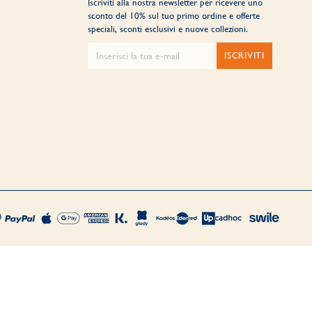
Iscriviti alla nostra newsletter per ricevere uno
sconto del 10% sul tuo primo ordine e offerte
speciali, sconti esclusivi e nuove collezioni.
ISCRIVITI