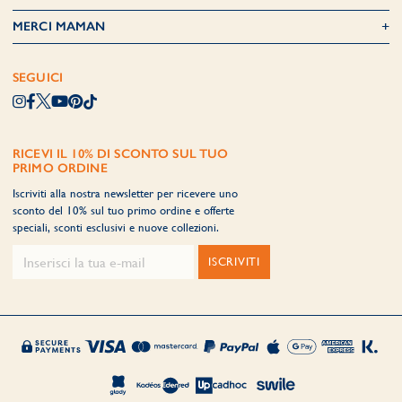
MERCI MAMAN
SEGUICI
RICEVI IL 10% DI SCONTO SUL TUO
PRIMO ORDINE
Iscriviti alla nostra newsletter per ricevere uno
sconto del 10% sul tuo primo ordine e offerte
speciali, sconti esclusivi e nuove collezioni.
ISCRIVITI