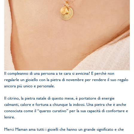
Il compleanno di una persona a te cara si avvicina? E perchè non
regalarle un gioiello con la pietra di novembre per rendere il suo regalo
ancora più unico e personale.
Il citrino, la pietra natale di questo mese, è portatore di energie
calmanti, calore e fortuna a chiunque la indossi. Una pietra che è anche
conosciuta come il “quarzo curativo” per la sua capacità di confortare e
lenire.
Merci Maman ama tutti i gioielli che hanno un grande significato e che