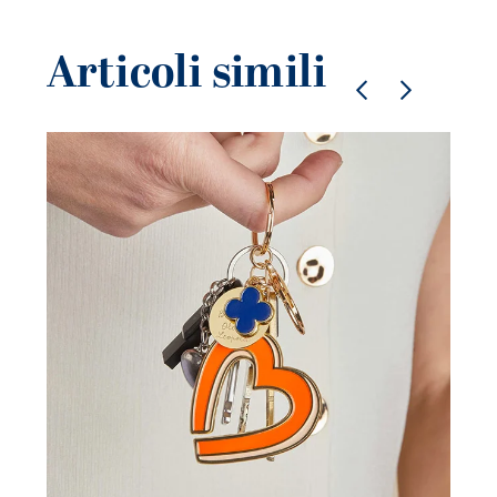
Articoli simili