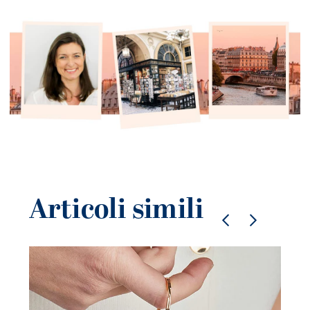
Articoli simili