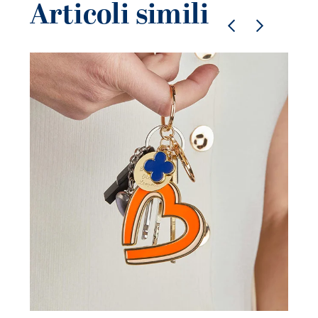
Articoli simili