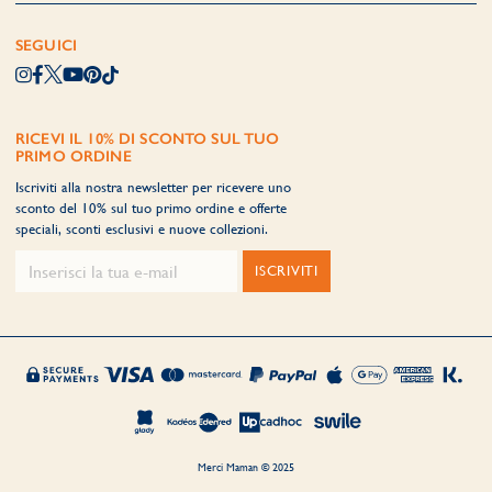
SEGUICI
RICEVI IL 10% DI SCONTO SUL TUO
PRIMO ORDINE
Iscriviti alla nostra newsletter per ricevere uno
sconto del 10% sul tuo primo ordine e offerte
speciali, sconti esclusivi e nuove collezioni.
ISCRIVITI
Merci Maman © 2025