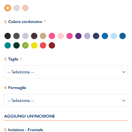
Colore cordoncino
Taglia
Fermaglio
AGGIUNGI UN'INCISIONE
Incisione - Frontale