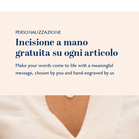
PERSONALIZZAZIONE
Incisione a mano
gratuita su ogni articolo
Make your words come to life with a meaningful
message, chosen by you and hand-engraved by us