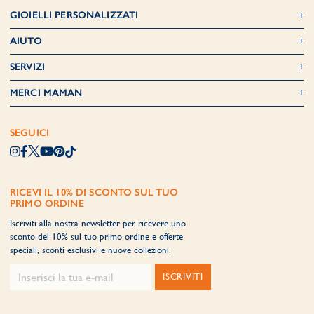
GIOIELLI PERSONALIZZATI
AIUTO
SERVIZI
MERCI MAMAN
SEGUICI
RICEVI IL 10% DI SCONTO SUL TUO
PRIMO ORDINE
Iscriviti alla nostra newsletter per ricevere uno
sconto del 10% sul tuo primo ordine e offerte
speciali, sconti esclusivi e nuove collezioni.
ISCRIVITI