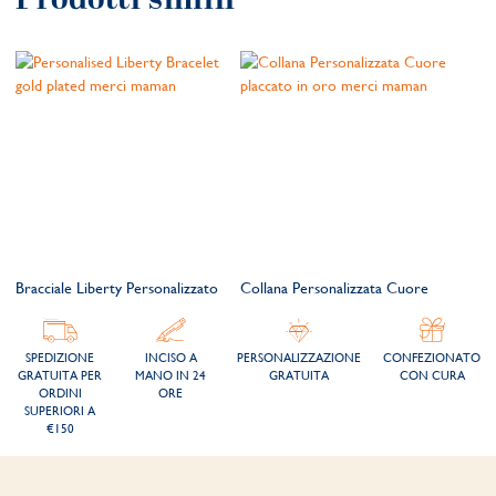
Bracciale Liberty Personalizzato
Collana Personalizzata Cuore
SPEDIZIONE
INCISO A
PERSONALIZZAZIONE
CONFEZIONATO
GRATUITA PER
MANO IN 24
GRATUITA
CON CURA
ORDINI
ORE
SUPERIORI A
€150