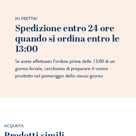
IN FRETTA?
Spedizione entro 24 ore
quando si ordina entro le
13:00
Se avete effettuato l'ordine prima delle 13:00 di un
giorno feriale, cerchiamo di preparare il vostro
prodotto nel pomeriggio dello stesso giorno
ACQUISTA
Prodotti simili