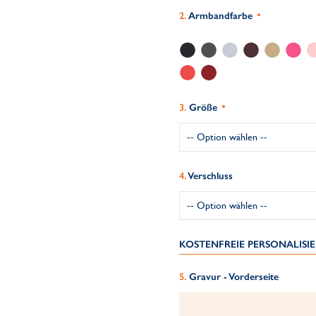
Armbandfarbe
Größe
Verschluss
KOSTENFREIE PERSONALIS
Gravur - Vorderseite