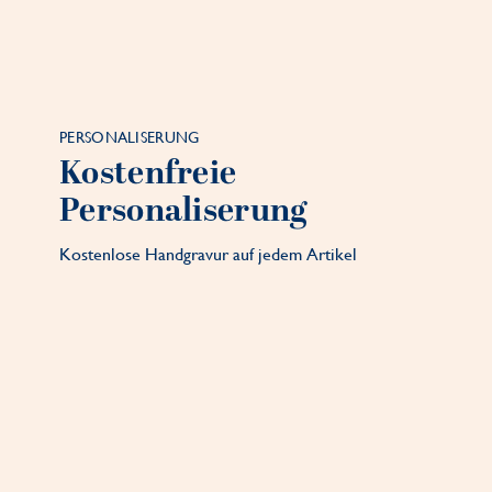
PERSONALISERUNG
Kostenfreie
Personaliserung
Kostenlose Handgravur auf jedem Artikel