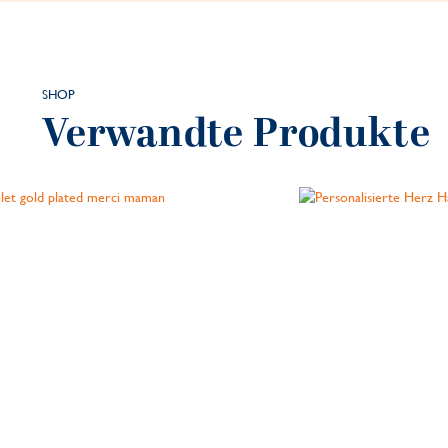
SHOP
Verwandte Produkte