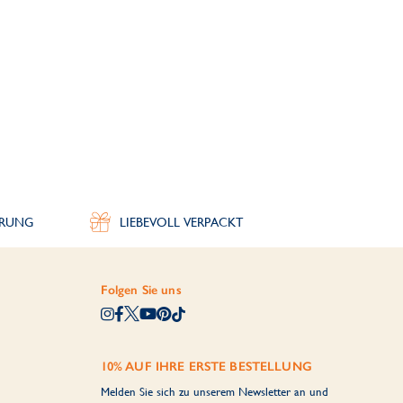
ERUNG
LIEBEVOLL VERPACKT
Folgen Sie uns
10% AUF IHRE ERSTE BESTELLUNG
Melden Sie sich zu unserem Newsletter an und