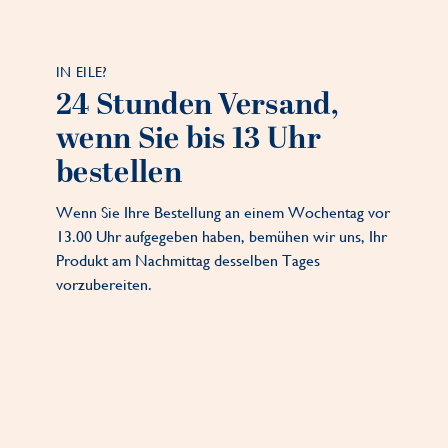
IN EILE?
24 Stunden Versand,
wenn Sie bis 13 Uhr
bestellen
Wenn Sie Ihre Bestellung an einem Wochentag vor
13.00 Uhr aufgegeben haben, bemühen wir uns, Ihr
Produkt am Nachmittag desselben Tages
vorzubereiten.