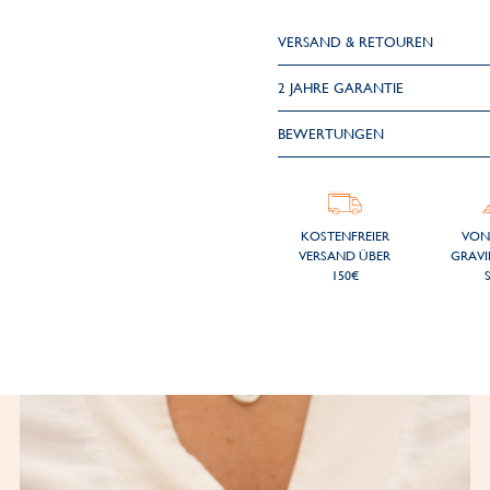
VERSAND & RETOUREN
2 JAHRE GARANTIE
BEWERTUNGEN
KOSTENFREIER
VON
VERSAND ÜBER
GRAVI
150€