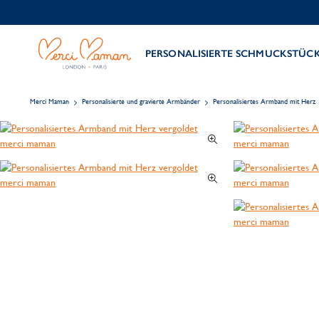
PERSONALISIERTE SCHMUCKSTÜC
Merci Maman
Personalisierte und gravierte Armbänder
Personalisiertes Armband mit Herz