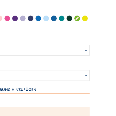
IERUNG HINZUFÜGEN