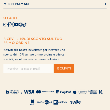
MERCI MAMAN
SEGUICI
RICEVI IL 10% DI SCONTO SUL TUO
PRIMO ORDINE
Iscriviti alla nostra newsletter per ricevere uno
sconto del 10% sul tuo primo ordine e offerte
speciali, sconti esclusivi e nuove collezioni.
ISCRIVITI