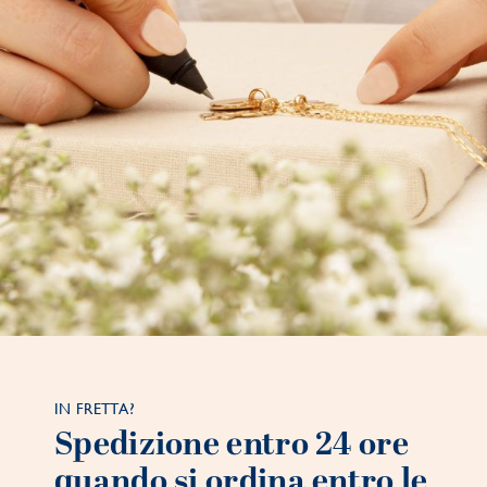
IN FRETTA?
Spedizione entro 24 ore
quando si ordina entro le