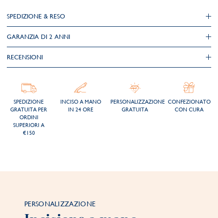
SPEDIZIONE & RESO
GARANZIA DI 2 ANNI
RECENSIONI
SPEDIZIONE
INCISO A MANO
PERSONALIZZAZIONE
CONFEZIONATO
GRATUITA PER
IN 24 ORE
GRATUITA
CON CURA
ORDINI
SUPERIORI A
€150
PERSONALIZZAZIONE