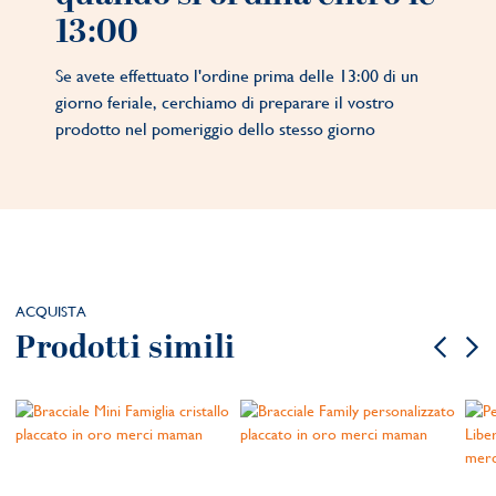
13:00
Se avete effettuato l'ordine prima delle 13:00 di un
giorno feriale, cerchiamo di preparare il vostro
prodotto nel pomeriggio dello stesso giorno
ACQUISTA
Prodotti simili