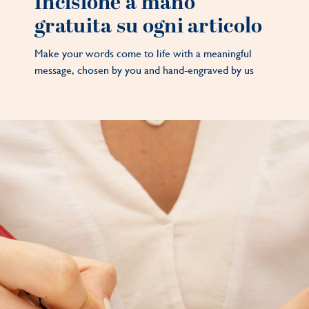
Incisione a mano
gratuita su ogni articolo
Make your words come to life with a meaningful
message, chosen by you and hand-engraved by us