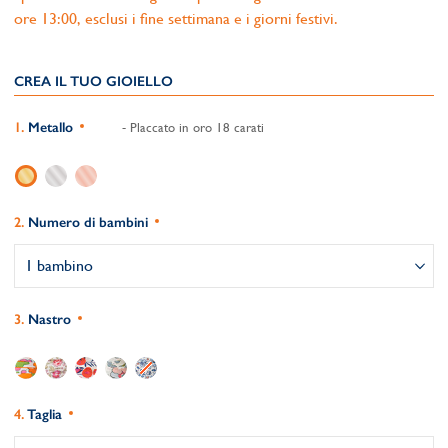
ore 13:00, esclusi i fine settimana e i giorni festivi.
CREA IL TUO GIOIELLO
Metallo
- Placcato in oro 18 carati
Numero di bambini
Nastro
Taglia