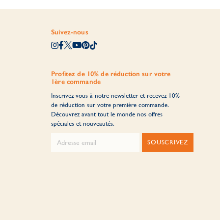
Suivez-nous
Profitez de 10% de réduction sur votre
1ère commande
Inscrivez-vous à notre newsletter et recevez 10%
de réduction sur votre première commande.
Découvrez avant tout le monde nos offres
spéciales et nouveautés.
SOUSCRIVEZ