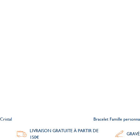
Cristal
Bracelet Famille personna
LIVRAISON GRATUITE À PARTIR DE
GRAVÉ
150€