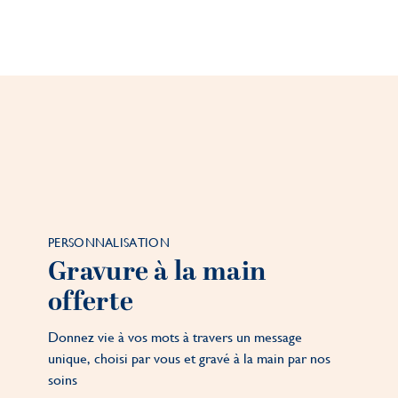
PERSONNALISATION
Gravure à la main
offerte
Donnez vie à vos mots à travers un message
unique, choisi par vous et gravé à la main par nos
soins