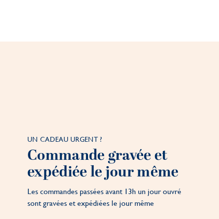
UN CADEAU URGENT ?
Commande gravée et
expédiée le jour même
Les commandes passées avant 13h un jour ouvré
sont gravées et expédiées le jour même