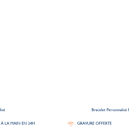
lisé
Bracelet Personnalisé
 À LA MAIN EN 24H
GRAVURE OFFERTE