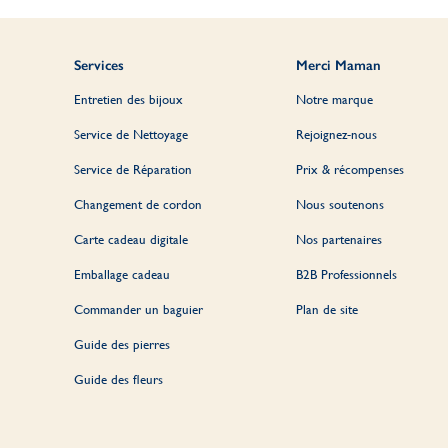
Services
Merci Maman
Entretien des bijoux
Notre marque
Service de Nettoyage
Rejoignez-nous
Service de Réparation
Prix & récompenses
Changement de cordon
Nous soutenons
Carte cadeau digitale
Nos partenaires
Emballage cadeau
B2B Professionnels
Commander un baguier
Plan de site
Guide des pierres
Guide des fleurs