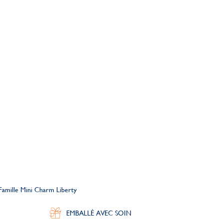
 Famille Mini Charm Liberty
EMBALLÉ AVEC SOIN