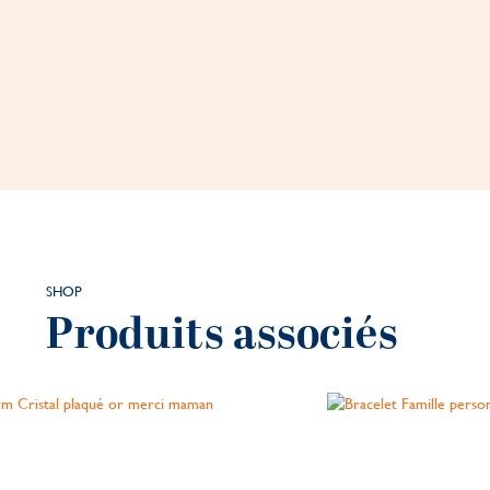
SHOP
Produits associés