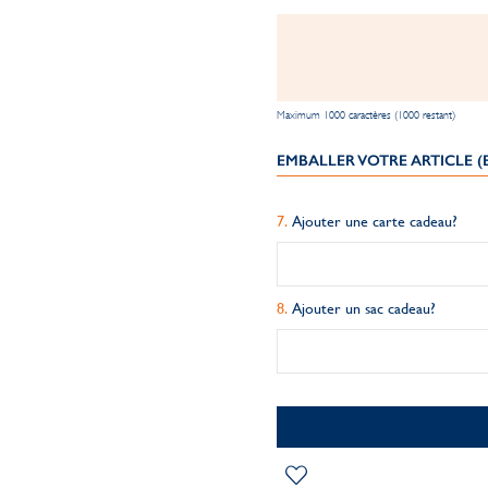
Maximum 1000 caractères (1000 restant)
EMBALLER VOTRE ARTICLE 
Ajouter une carte cadeau?
Ajouter un sac cadeau?