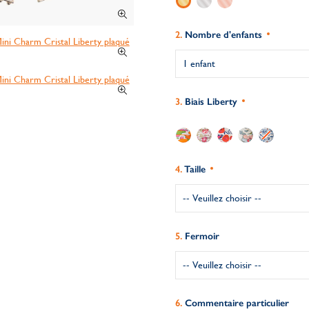
Nombre d'enfants
Biais Liberty
Taille
Fermoir
Commentaire particulier