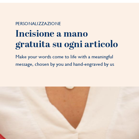
PERSONALIZZAZIONE
Incisione a mano
gratuita su ogni articolo
Make your words come to life with a meaningful
message, chosen by you and hand-engraved by us