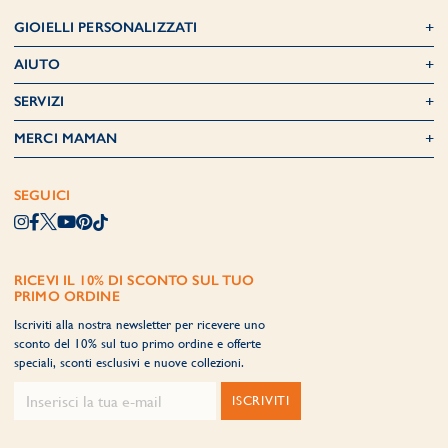
GIOIELLI PERSONALIZZATI
AIUTO
SERVIZI
MERCI MAMAN
SEGUICI
RICEVI IL 10% DI SCONTO SUL TUO
PRIMO ORDINE
Iscriviti alla nostra newsletter per ricevere uno
sconto del 10% sul tuo primo ordine e offerte
speciali, sconti esclusivi e nuove collezioni.
ISCRIVITI