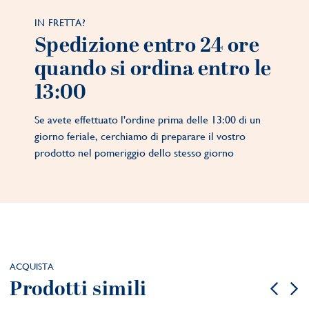
IN FRETTA?
Spedizione entro 24 ore
quando si ordina entro le
13:00
Se avete effettuato l'ordine prima delle 13:00 di un
giorno feriale, cerchiamo di preparare il vostro
prodotto nel pomeriggio dello stesso giorno
ACQUISTA
Prodotti simili