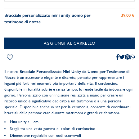
Bracciale personalizzato mini unity uomo per
39,00 €
testimone di nozze
AGGIUNGI AL CARRELLO
Il nostro
Bracciale Personalizzato Mini Unity da Uomo per Testimone di
Nozze
è un accessorio elegante e discreto, pensato per rappresentare i
legami più forti nei momenti più importanti della vita. Il cordoncino,
disponibile in tonalità sobrie e senza tempo, lo rende facile da indossare ogni
giorno. Personalizzalo con un’incisione realizzata a mano per creare un
ricordo unico e significativo dedicato a un testimone o a una persona
speciale. Disponibile anche in set per la cerimonia, consente di coordinare i
bracciali delle persone care durante matrimoni e grandi celebrazioni.
Mini unity : 1 cm
Scegli tra una vasta gamma di colori di cordoncino
Dimensione regolabile con nodi scorrevoli