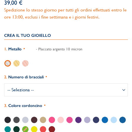
39,00 €
Spedizione lo stesso giorno per tutti gli ordini effettuati entro le
ore 13:00, esclusi i fine settimana e i giorni festivi.
CREA IL TUO GIOIELLO
Metallo
- Placcato argento 10 micron
Numero di bracciali
Colore cordoncino