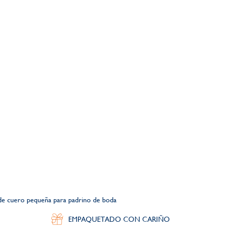
 de cuero pequeña para padrino de boda
EMPAQUETADO CON CARIÑO