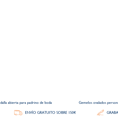
dalla abierta para padrino de boda
Gemelos ovalados persona
ENVÍO GRATUITO SOBRE 150€
GRABA