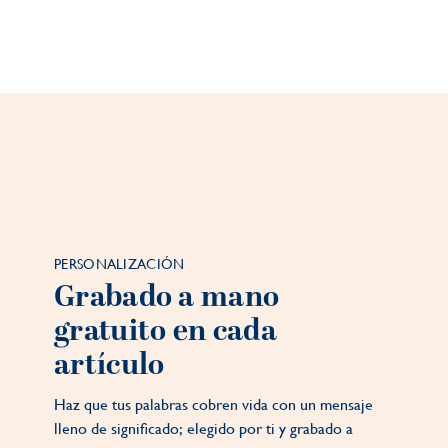
PERSONALIZACIÓN
Grabado a mano
gratuito en cada
artículo
Haz que tus palabras cobren vida con un mensaje
lleno de significado; elegido por ti y grabado a