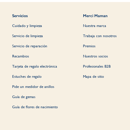
Servicios
Merci Maman
Cuidado y limpieza
Nuestra marca
Servicio de limpieza
Trabaja con nosotros
Servicio de reparación
Premios
Recambios
Nuestros socios
Tarjeta de regalo electrónica
Profesionales B2B
Estuches de regalo
Mapa de sitio
Pide un medidor de anillos
Guía de gemas
Guía de flores de nacimiento