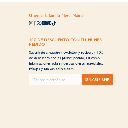
Únete a la familia Merci Maman
10% DE DESCUENTO CON TU PRIMER
PEDIDO
Suscríbete a nuestra newsletter y recibe un 10%
de descuento con tu primer pedido, así como
informaciones sobre nuestras ofertas especiales,
rebajas y nuevas colecciones.
SUSCRIBIRME