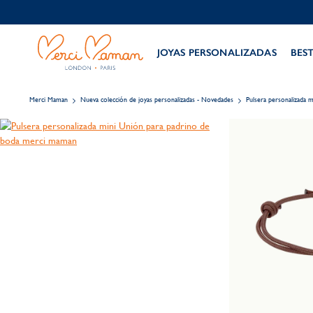
JOYAS PERSONALIZADAS
BES
Merci Maman
Nueva colección de joyas personalizadas - Novedades
Pulsera personalizada 