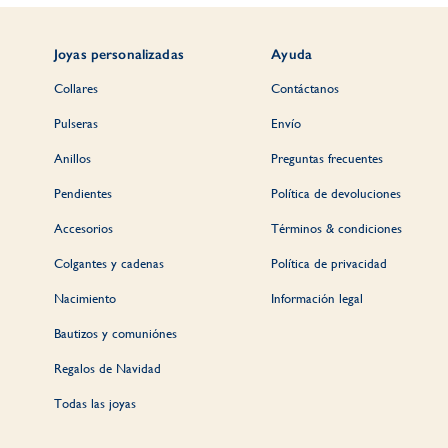
Joyas personalizadas
Ayuda
Collares
Contáctanos
Pulseras
Envío
Anillos
Preguntas frecuentes
Pendientes
Política de devoluciones
Accesorios
Términos & condiciones
Colgantes y cadenas
Política de privacidad
Nacimiento
Información legal
Bautizos y comuniónes
Regalos de Navidad
Todas las joyas