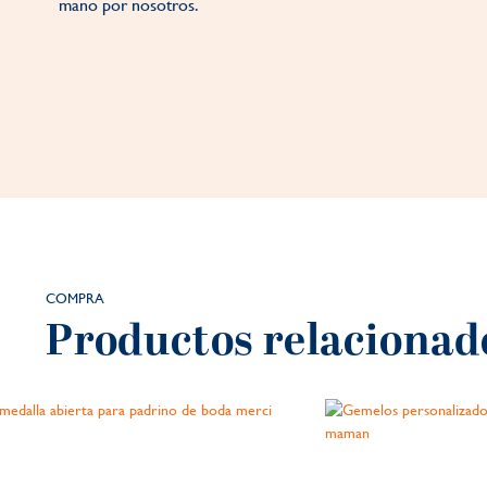
mano por nosotros.
COMPRA
Productos relacionad