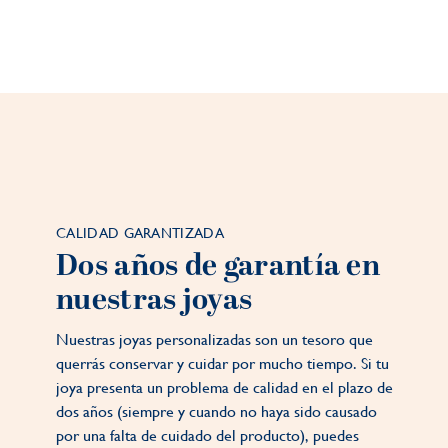
CALIDAD GARANTIZADA
Dos años de garantía en
nuestras joyas
Nuestras joyas personalizadas son un tesoro que
querrás conservar y cuidar por mucho tiempo. Si tu
joya presenta un problema de calidad en el plazo de
dos años (siempre y cuando no haya sido causado
por una falta de cuidado del producto), puedes