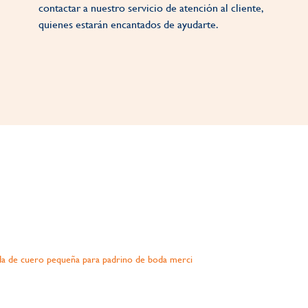
contactar a nuestro servicio de atención al cliente,
quienes estarán encantados de ayudarte.