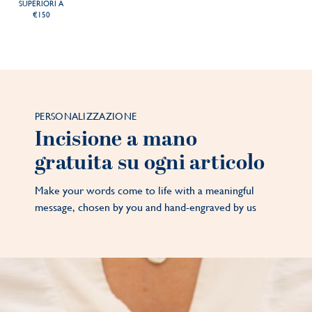
SUPERIORI A
€150
PERSONALIZZAZIONE
Incisione a mano
gratuita su ogni articolo
Make your words come to life with a meaningful
message, chosen by you and hand-engraved by us