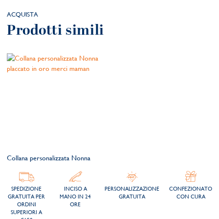
ACQUISTA
Prodotti simili
Collana personalizzata Nonna
SPEDIZIONE
INCISO A
PERSONALIZZAZIONE
CONFEZIONATO
GRATUITA PER
MANO IN 24
GRATUITA
CON CURA
ORDINI
ORE
SUPERIORI A