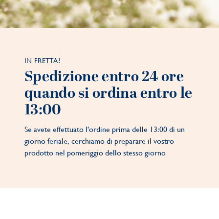
IN FRETTA?
Spedizione entro 24 ore
quando si ordina entro le
13:00
Se avete effettuato l'ordine prima delle 13:00 di un
giorno feriale, cerchiamo di preparare il vostro
prodotto nel pomeriggio dello stesso giorno