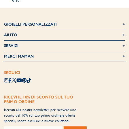
€150
GIOIELLI PERSONALIZZATI
AIUTO
SERVIZI
MERCI MAMAN
SEGUICI
RICEVI IL 10% DI SCONTO SUL TUO
PRIMO ORDINE
Iscriviti alla nostra newsletter per ricevere uno
sconto del 10% sul tuo primo ordine e offerte
speciali, sconti esclusivi e nuove collezioni.