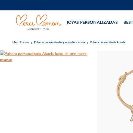
JOYAS PERSONALIZADAS
BES
Merci Maman
Pulseras personalizadas y grabadas a mano
Pulsera personalizada Abuela