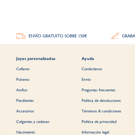
ENVÍO GRATUITO SOBRE 150€
GRABA
Joyas personalizadas
Ayuda
Collares
Contáctanos
Pulseras
Envío
Anillos
Preguntas frecuentes
Pendientes
Política de devoluciones
Accesorios
Términos & condiciones
Colgantes y cadenas
Política de privacidad
Nacimiento
Información legal