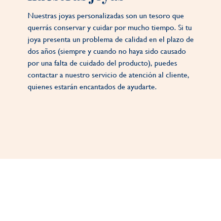
Nuestras joyas personalizadas son un tesoro que
querrás conservar y cuidar por mucho tiempo. Si tu
joya presenta un problema de calidad en el plazo de
dos años (siempre y cuando no haya sido causado
por una falta de cuidado del producto), puedes
contactar a nuestro servicio de atención al cliente,
quienes estarán encantados de ayudarte.