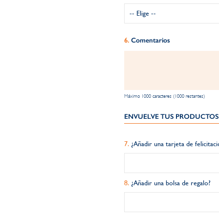
Comentarios
Máximo 1000 caracteres (1000 restantes)
ENVUELVE TUS PRODUCTOS 
¿Añadir una tarjeta de felicitac
¿Añadir una bolsa de regalo?