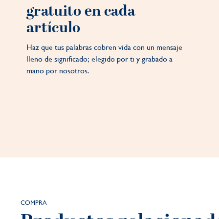
gratuito en cada
artículo
Haz que tus palabras cobren vida con un mensaje
lleno de significado; elegido por ti y grabado a
mano por nosotros.
COMPRA