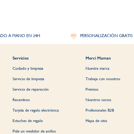
DO A MANO EN 24H
PERSONALIZACIÓN GRATIS
Servicios
Merci Maman
Cuidado y limpieza
Nuestra marca
Servicio de limpieza
Trabaja con nosotros
Servicio de reparación
Premios
Recambios
Nuestros socios
Tarjeta de regalo electrónica
Profesionales B2B
Estuches de regalo
Mapa de sitio
Pide un medidor de anillos