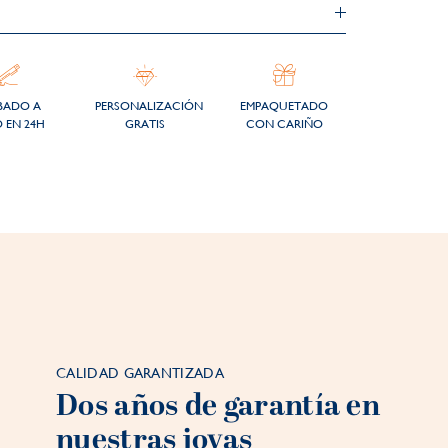
BADO A
PERSONALIZACIÓN
EMPAQUETADO
 EN 24H
GRATIS
CON CARIÑO
CALIDAD GARANTIZADA
Dos años de garantía en
nuestras joyas