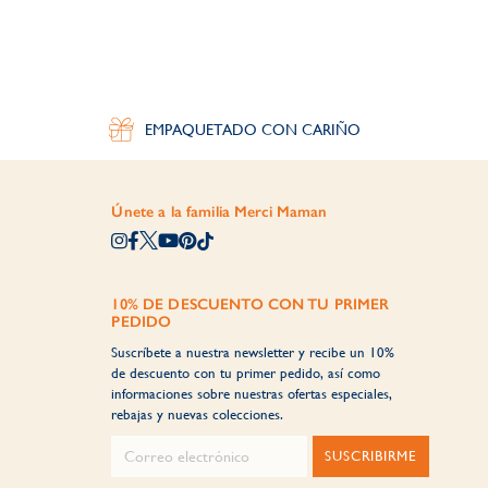
EMPAQUETADO CON CARIÑO
Únete a la familia Merci Maman
10% DE DESCUENTO CON TU PRIMER
PEDIDO
Suscríbete a nuestra newsletter y recibe un 10%
de descuento con tu primer pedido, así como
informaciones sobre nuestras ofertas especiales,
rebajas y nuevas colecciones.
SUSCRIBIRME