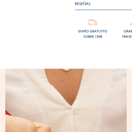
RESEÑAS
ENVÍO GRATUITO
GRA
SOBRE 150€
MANO