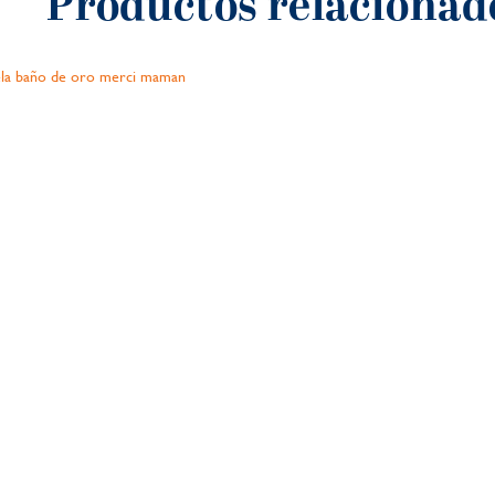
Productos relacionad