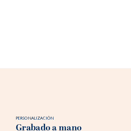
PERSONALIZACIÓN
Grabado a mano