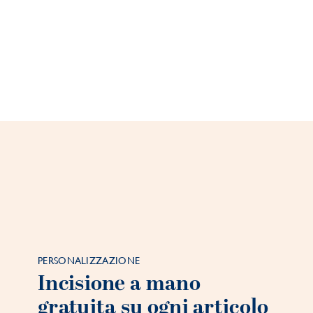
PERSONALIZZAZIONE
Incisione a mano
gratuita su ogni articolo