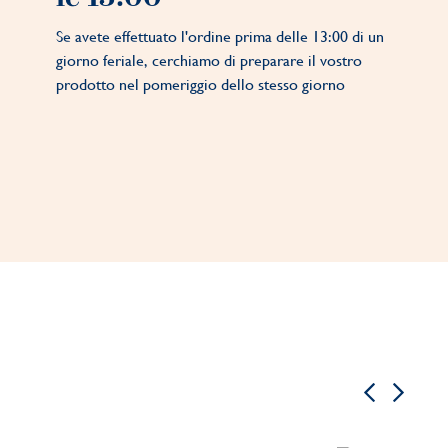
Se avete effettuato l'ordine prima delle 13:00 di un
giorno feriale, cerchiamo di preparare il vostro
prodotto nel pomeriggio dello stesso giorno