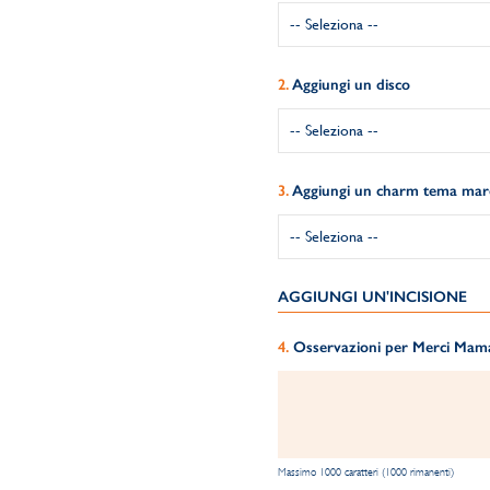
Aggiungi un disco
Aggiungi un charm tema mar
AGGIUNGI UN'INCISIONE
Osservazioni per Merci Maman
Massimo 1000 caratteri (1000 rimanenti)