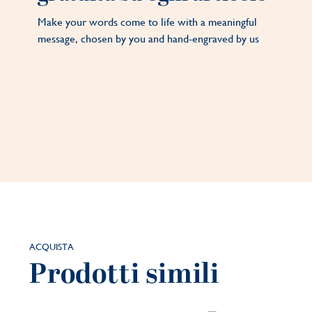
Make your words come to life with a meaningful
message, chosen by you and hand-engraved by us
ACQUISTA
Prodotti simili