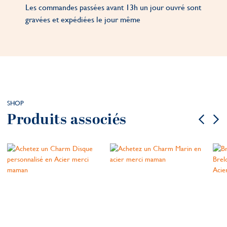
Les commandes passées avant 13h un jour ouvré sont
gravées et expédiées le jour même
SHOP
Produits associés