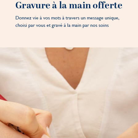
Gravure à la main offerte
Donnez vie à vos mots à travers un message unique,
choisi par vous et gravé à la main par nos soins