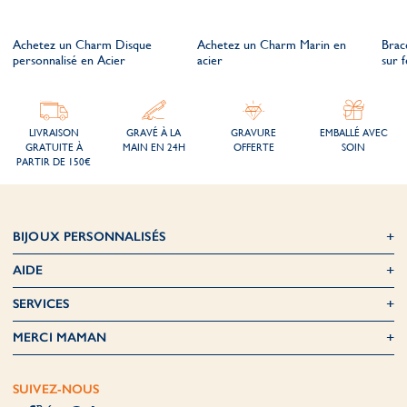
Achetez un Charm Disque
Achetez un Charm Marin en
Brac
personnalisé en Acier
acier
sur 
LIVRAISON
GRAVÉ À LA
GRAVURE
EMBALLÉ AVEC
GRATUITE À
MAIN EN 24H
OFFERTE
SOIN
PARTIR DE 150€
BIJOUX PERSONNALISÉS
AIDE
SERVICES
MERCI MAMAN
SUIVEZ-NOUS