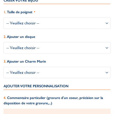
CRÉER VOTRE BIJOU
Taille de poignet
Ajouter un disque
Ajouter un Charm Marin
AJOUTER VOTRE PERSONNALISATION
Commentaire particulier (gravure d'un coeur, précision sur la
disposition de votre gravure,...)