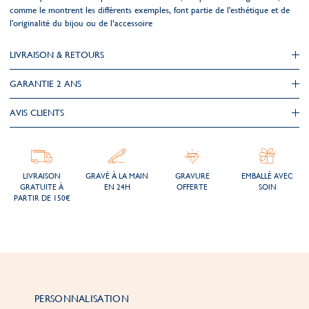
comme le montrent les différents exemples, font partie de l'esthétique et de
l'originalité du bijou ou de l’accessoire
LIVRAISON & RETOURS
GARANTIE 2 ANS
AVIS CLIENTS
LIVRAISON
GRAVÉ À LA MAIN
GRAVURE
EMBALLÉ AVEC
GRATUITE À
EN 24H
OFFERTE
SOIN
PARTIR DE 150€
PERSONNALISATION