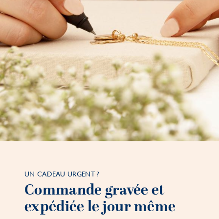
UN CADEAU URGENT ?
Commande gravée et
expédiée le jour même