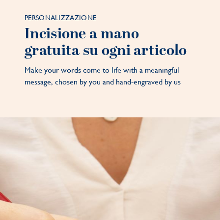
PERSONALIZZAZIONE
Incisione a mano
gratuita su ogni articolo
Make your words come to life with a meaningful
message, chosen by you and hand-engraved by us