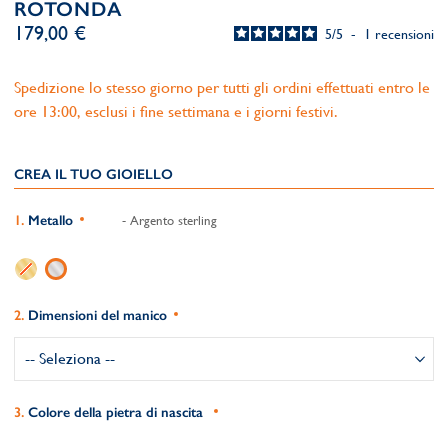
ROTONDA
179,00 €
5
/
5
-
1
recensioni
Spedizione lo stesso giorno per tutti gli ordini effettuati entro le
ore 13:00, esclusi i fine settimana e i giorni festivi.
CREA IL TUO GIOIELLO
Metallo
- Argento sterling
Dimensioni del manico
Colore della pietra di nascita