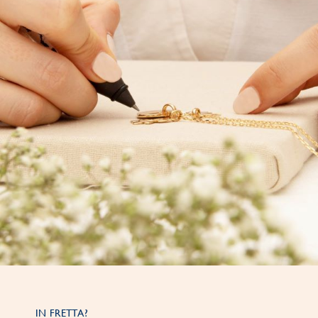
IN FRETTA?