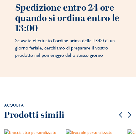
Spedizione entro 24 ore
quando si ordina entro le
13:00
Se avete effettuato l'ordine prima delle 13:00 di un
giorno feriale, cerchiamo di preparare il vostro
prodotto nel pomeriggio dello stesso giorno
ACQUISTA
Prodotti simili