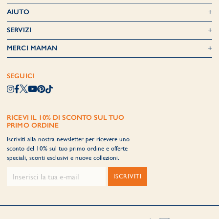
AIUTO
SERVIZI
MERCI MAMAN
SEGUICI
RICEVI IL 10% DI SCONTO SUL TUO
PRIMO ORDINE
Iscriviti alla nostra newsletter per ricevere uno
sconto del 10% sul tuo primo ordine e offerte
speciali, sconti esclusivi e nuove collezioni.
ISCRIVITI