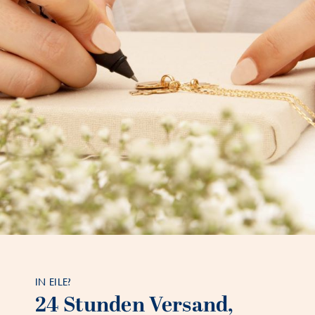
IN EILE?
24 Stunden Versand,