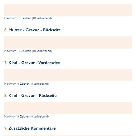
Maximum 10 Zeichen (10 verbleibend)
Mutter - Gravur - Rückseite
Maximum 10 Zeichen (10 verbleibend)
Kind - Gravur - Vorderseite
Maximum 8 Zeichen (8 verbleibend)
Kind - Gravur - Rückseite
Maximum 8 Zeichen (8 verbleibend)
Zusätzliche Kommentare