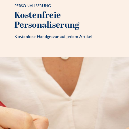
PERSONALISERUNG
Kostenfreie
Personaliserung
Kostenlose Handgravur auf jedem Artikel