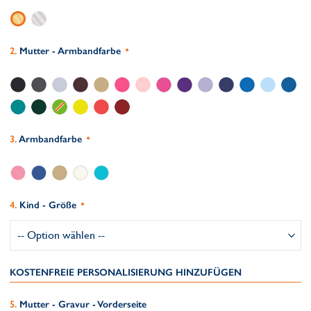
Mutter - Armbandfarbe
Armbandfarbe
Kind - Größe
KOSTENFREIE PERSONALISIERUNG HINZUFÜGEN
Mutter - Gravur - Vorderseite