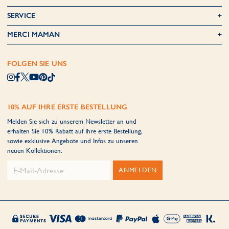
SERVICE
MERCI MAMAN
FOLGEN SIE UNS
10% AUF IHRE ERSTE BESTELLUNG
Melden Sie sich zu unserem Newsletter an und
erhalten Sie 10% Rabatt auf Ihre erste Bestellung,
sowie exklusive Angebote und Infos zu unseren
neuen Kollektionen.
ANMELDEN