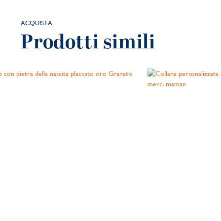
ACQUISTA
Prodotti simili