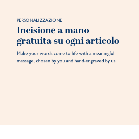
PERSONALIZZAZIONE
Incisione a mano
gratuita su ogni articolo
Make your words come to life with a meaningful
message, chosen by you and hand-engraved by us