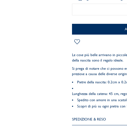
Le cose più belle arrivano in piccole
della nascita sono il regalo ideale.
Si prega di notare che ci possono es
preziose a causa delle diverse origin
Pietre della nascita: 0.2cm x 0.
Lunghezza della catena: 45 cm, rego
Spedito con amore in una scatol
Scopri di più su ogni pietra con
SPEDIZIONE & RESO