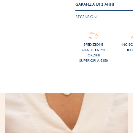
GARANZIA DI 2 ANNI
RECENSIONI
SPEDIZIONE
INCIS
GRATUITA PER
IN 
ORDINI
SUPERIORI A €150