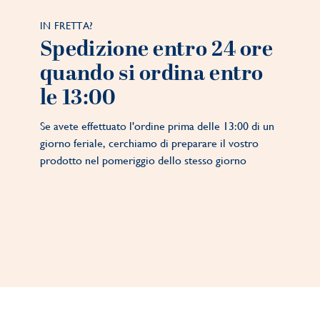
IN FRETTA?
Spedizione entro 24 ore
quando si ordina entro
le 13:00
Se avete effettuato l'ordine prima delle 13:00 di un
giorno feriale, cerchiamo di preparare il vostro
prodotto nel pomeriggio dello stesso giorno