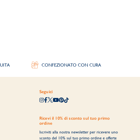
UITA
CONFEZIONATO CON CURA
Seguici
Ricevi il 10% di sconto sul tuo primo
ordine
Iscriviti alla nostra newsletter per ricevere uno
sconto del 10% sul tuo primo ordine e offerte