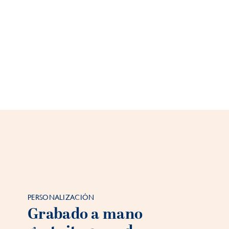
PERSONALIZACIÓN
Grabado a mano