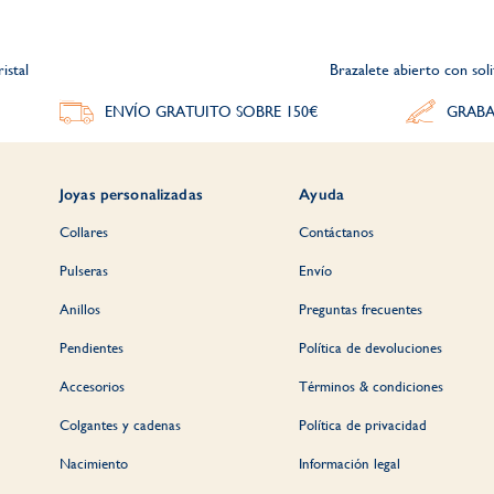
istal
Brazalete abierto con soli
ENVÍO GRATUITO SOBRE 150€
GRABA
Joyas personalizadas
Ayuda
Collares
Contáctanos
Pulseras
Envío
Anillos
Preguntas frecuentes
Pendientes
Política de devoluciones
Accesorios
Términos & condiciones
Colgantes y cadenas
Política de privacidad
Nacimiento
Información legal