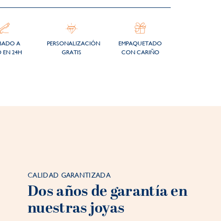
BADO A
PERSONALIZACIÓN
EMPAQUETADO
 EN 24H
GRATIS
CON CARIÑO
CALIDAD GARANTIZADA
Dos años de garantía en
nuestras joyas