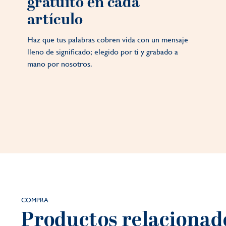
gratuito en cada
artículo
Haz que tus palabras cobren vida con un mensaje
lleno de significado; elegido por ti y grabado a
mano por nosotros.
COMPRA
Productos relacionad