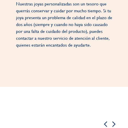
Nuestras joyas personalizadas son un tesoro que
querrás conservar y cuidar por mucho tiempo. Si tu
joya presenta un problema de calidad en el plazo de
dos años (siempre y cuando no haya sido causado
por una falta de cuidado del producto), puedes
contactar a nuestro servicio de atención al cliente,
quienes estarán encantados de ayudarte.