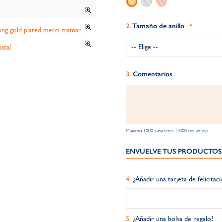
Tamaño de anillo
Comentarios
Máximo 1000 caracteres (1000 restantes)
ENVUELVE TUS PRODUCTOS 
¿Añadir una tarjeta de felicitac
¿Añadir una bolsa de regalo?