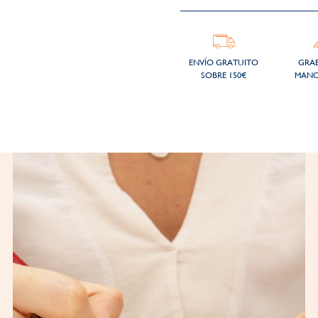
ENVÍO GRATUITO
GRA
SOBRE 150€
MANO