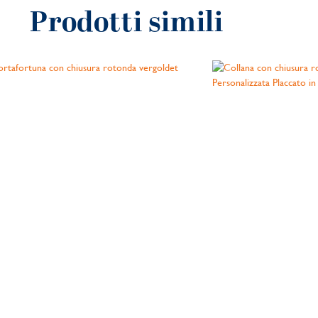
Prodotti simili