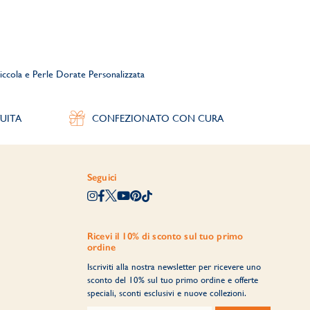
iccola e Perle Dorate Personalizzata
UITA
CONFEZIONATO CON CURA
Seguici
Ricevi il 10% di sconto sul tuo primo
ordine
Iscriviti alla nostra newsletter per ricevere uno
sconto del 10% sul tuo primo ordine e offerte
speciali, sconti esclusivi e nuove collezioni.