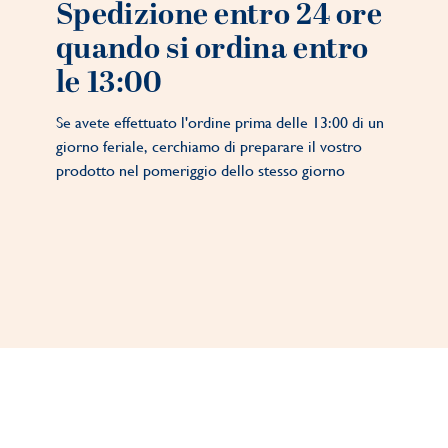
Spedizione entro 24 ore
quando si ordina entro
le 13:00
Se avete effettuato l'ordine prima delle 13:00 di un
giorno feriale, cerchiamo di preparare il vostro
prodotto nel pomeriggio dello stesso giorno