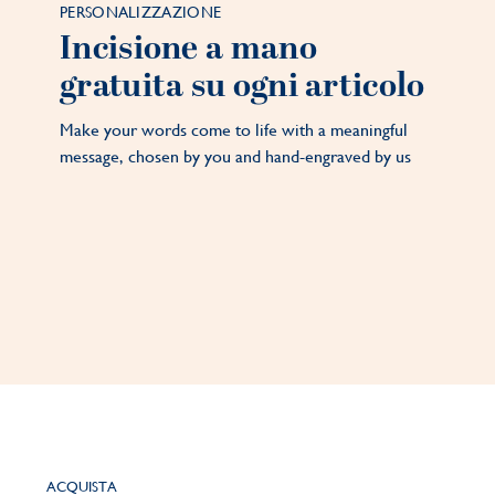
PERSONALIZZAZIONE
Incisione a mano
gratuita su ogni articolo
Make your words come to life with a meaningful
message, chosen by you and hand-engraved by us
ACQUISTA