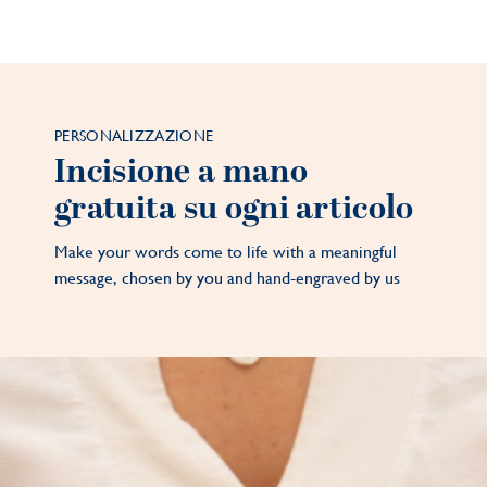
PERSONALIZZAZIONE
Incisione a mano
gratuita su ogni articolo
Make your words come to life with a meaningful
message, chosen by you and hand-engraved by us