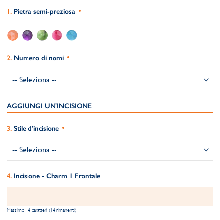
Pietra semi-preziosa
Numero di nomi
AGGIUNGI UN'INCISIONE
Stile d'incisione
Incisione - Charm 1 Frontale
Massimo 14 caratteri (14 rimanenti)