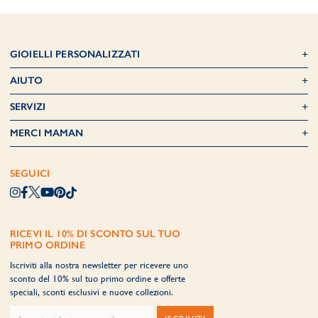
GIOIELLI PERSONALIZZATI
AIUTO
SERVIZI
MERCI MAMAN
SEGUICI
RICEVI IL 10% DI SCONTO SUL TUO
PRIMO ORDINE
Iscriviti alla nostra newsletter per ricevere uno
sconto del 10% sul tuo primo ordine e offerte
speciali, sconti esclusivi e nuove collezioni.