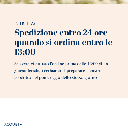
IN FRETTA?
Spedizione entro 24 ore
quando si ordina entro le
13:00
Se avete effettuato l'ordine prima delle 13:00 di un
giorno feriale, cerchiamo di preparare il vostro
prodotto nel pomeriggio dello stesso giorno
ACQUISTA