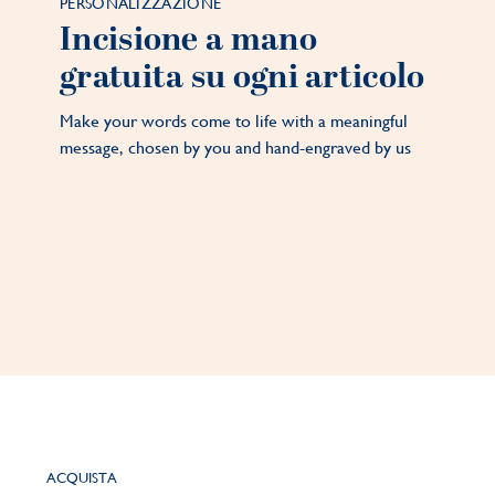
PERSONALIZZAZIONE
Incisione a mano
gratuita su ogni articolo
Make your words come to life with a meaningful
message, chosen by you and hand-engraved by us
ACQUISTA