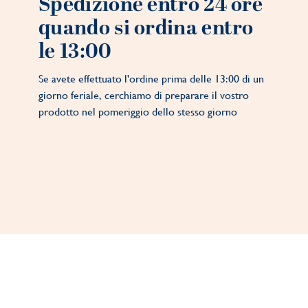
Spedizione entro 24 ore
quando si ordina entro
le 13:00
Se avete effettuato l'ordine prima delle 13:00 di un
giorno feriale, cerchiamo di preparare il vostro
prodotto nel pomeriggio dello stesso giorno