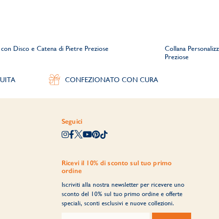
 con Disco e Catena di Pietre Preziose
Collana Personalizz
Preziose
UITA
CONFEZIONATO CON CURA
Seguici
Ricevi il 10% di sconto sul tuo primo
ordine
Iscriviti alla nostra newsletter per ricevere uno
sconto del 10% sul tuo primo ordine e offerte
speciali, sconti esclusivi e nuove collezioni.