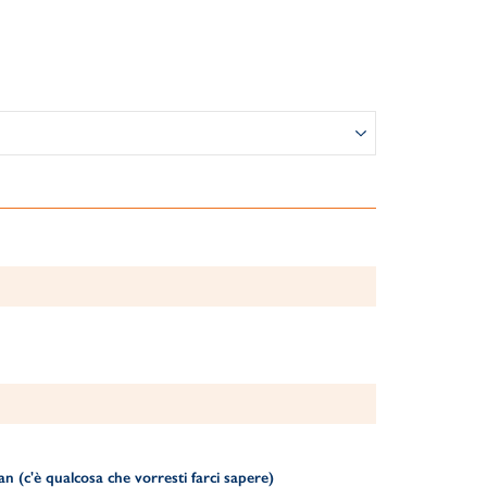
 (c'è qualcosa che vorresti farci sapere)