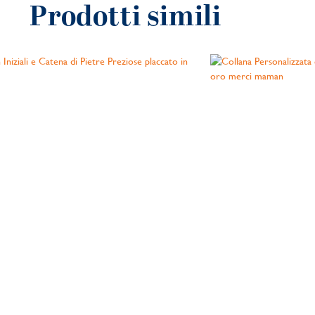
Prodotti simili