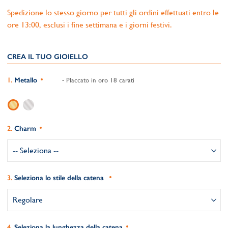
Spedizione lo stesso giorno per tutti gli ordini effettuati entro le
ore 13:00, esclusi i fine settimana e i giorni festivi.
CREA IL TUO GIOIELLO
Metallo
- Placcato in oro 18 carati
Charm
Seleziona lo stile della catena
Seleziona la lunghezza della catena