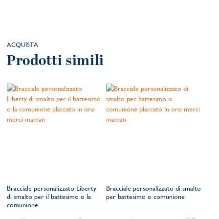
ACQUISTA
Prodotti simili
Bracciale personalizzato Liberty
Bracciale personalizzato di smalto
di smalto per il battesimo o la
per battesimo o comunione
comunione