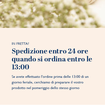
IN FRETTA?
Spedizione entro 24 ore
quando si ordina entro le
13:00
Se avete effettuato l'ordine prima delle 13:00 di un
giorno feriale, cerchiamo di preparare il vostro
prodotto nel pomeriggio dello stesso giorno