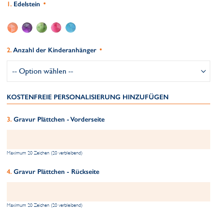
Edelstein
Anzahl der Kinderanhänger
KOSTENFREIE PERSONALISIERUNG HINZUFÜGEN
Gravur Plättchen - Vorderseite
Maximum 20 Zeichen (20 verbleibend)
Gravur Plättchen - Rückseite
Maximum 20 Zeichen (20 verbleibend)