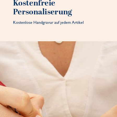
Kostenfreie
Personaliserung
Kostenlose Handgravur auf jedem Artikel