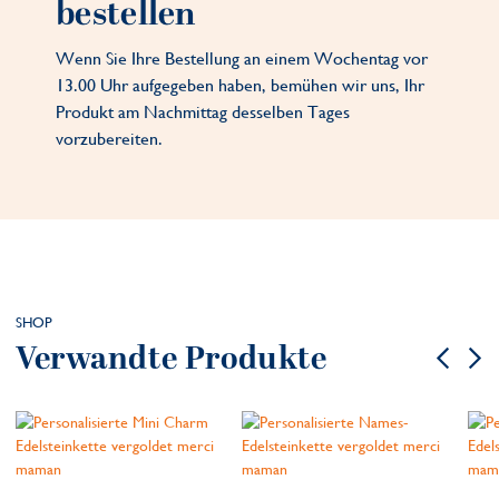
bestellen
Wenn Sie Ihre Bestellung an einem Wochentag vor
13.00 Uhr aufgegeben haben, bemühen wir uns, Ihr
Produkt am Nachmittag desselben Tages
vorzubereiten.
SHOP
Verwandte Produkte