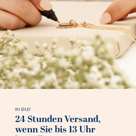
IN EILE?
24 Stunden Versand,
wenn Sie bis 13 Uhr