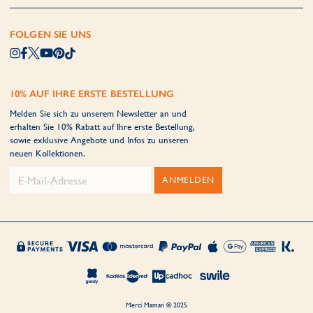
FOLGEN SIE UNS
10% AUF IHRE ERSTE BESTELLUNG
Melden Sie sich zu unserem Newsletter an und
erhalten Sie 10% Rabatt auf Ihre erste Bestellung,
sowie exklusive Angebote und Infos zu unseren
neuen Kollektionen.
ANMELDEN
Merci Maman © 2025