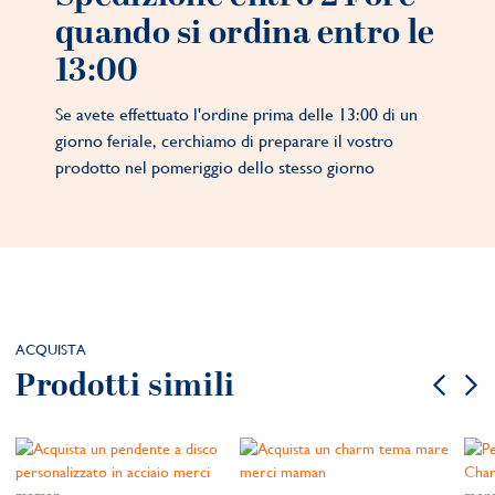
quando si ordina entro le
13:00
Se avete effettuato l'ordine prima delle 13:00 di un
giorno feriale, cerchiamo di preparare il vostro
prodotto nel pomeriggio dello stesso giorno
ACQUISTA
Prodotti simili