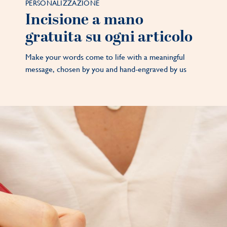
PERSONALIZZAZIONE
Incisione a mano
gratuita su ogni articolo
Make your words come to life with a meaningful
message, chosen by you and hand-engraved by us