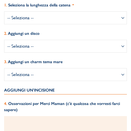
Seleziona la lunghezza della catena
Aggiungi un disco
Aggiungi un charm tema mare
AGGIUNGI UN'INCISIONE
Osservazioni per Merci Maman (c'è qualcosa che vorresti farci
sapere)