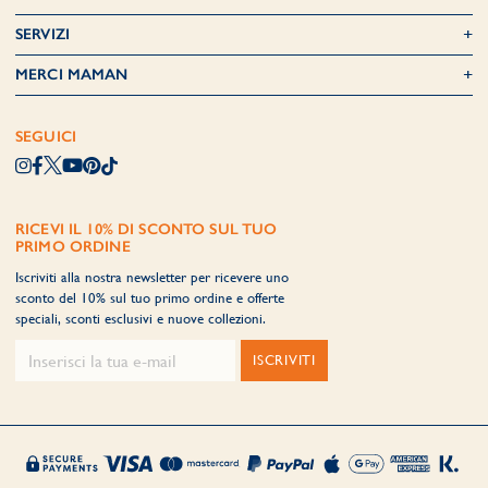
SERVIZI
MERCI MAMAN
SEGUICI
RICEVI IL 10% DI SCONTO SUL TUO
PRIMO ORDINE
Iscriviti alla nostra newsletter per ricevere uno
sconto del 10% sul tuo primo ordine e offerte
speciali, sconti esclusivi e nuove collezioni.
ISCRIVITI