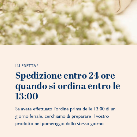
IN FRETTA?
Spedizione entro 24 ore
quando si ordina entro le
13:00
Se avete effettuato l'ordine prima delle 13:00 di un
giorno feriale, cerchiamo di preparare il vostro
prodotto nel pomeriggio dello stesso giorno