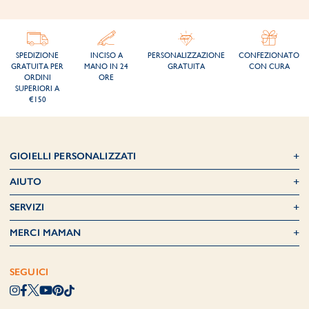
SPEDIZIONE
INCISO A
PERSONALIZZAZIONE
CONFEZIONATO
GRATUITA PER
MANO IN 24
GRATUITA
CON CURA
ORDINI
ORE
SUPERIORI A
€150
GIOIELLI PERSONALIZZATI
AIUTO
SERVIZI
MERCI MAMAN
SEGUICI