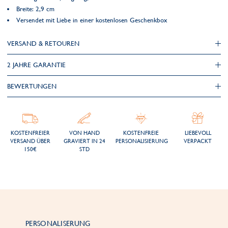
Breite: 2,9 cm
Versendet mit Liebe in einer kostenlosen Geschenkbox
VERSAND & RETOUREN
2 JAHRE GARANTIE
BEWERTUNGEN
KOSTENFREIER
VON HAND
KOSTENFREIE
LIEBEVOLL
VERSAND ÜBER
GRAVIERT IN 24
PERSONALISIERUNG
VERPACKT
150€
STD
PERSONALISERUNG