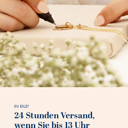
IN EILE?
24 Stunden Versand,
wenn Sie bis 13 Uhr