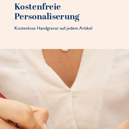
Kostenfreie
Personaliserung
Kostenlose Handgravur auf jedem Artikel