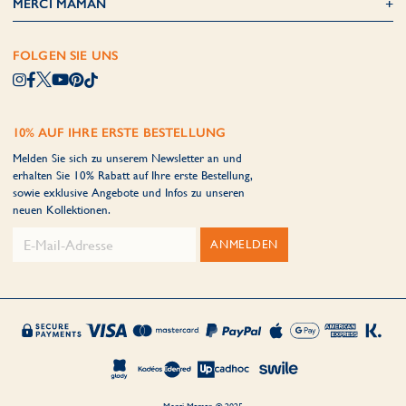
MERCI MAMAN
FOLGEN SIE UNS
10% AUF IHRE ERSTE BESTELLUNG
Melden Sie sich zu unserem Newsletter an und
erhalten Sie 10% Rabatt auf Ihre erste Bestellung,
sowie exklusive Angebote und Infos zu unseren
neuen Kollektionen.
ANMELDEN