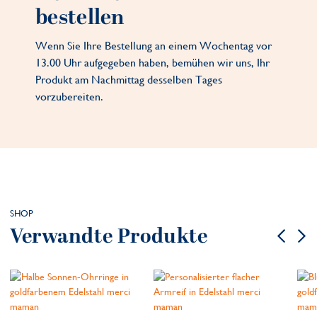
bestellen
Wenn Sie Ihre Bestellung an einem Wochentag vor
13.00 Uhr aufgegeben haben, bemühen wir uns, Ihr
Produkt am Nachmittag desselben Tages
vorzubereiten.
SHOP
Verwandte Produkte