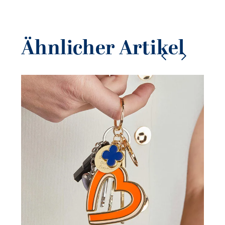
Ähnlicher Artikel