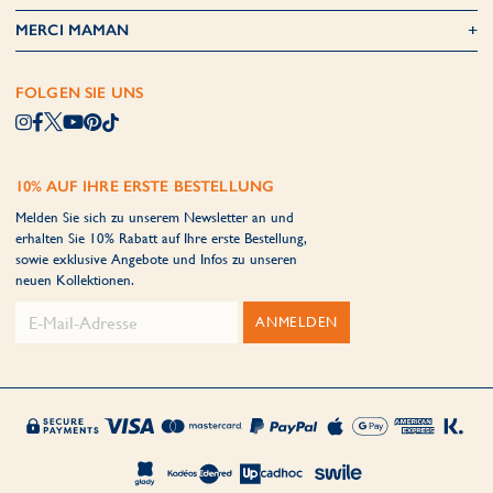
MERCI MAMAN
FOLGEN SIE UNS
10% AUF IHRE ERSTE BESTELLUNG
Melden Sie sich zu unserem Newsletter an und
erhalten Sie 10% Rabatt auf Ihre erste Bestellung,
sowie exklusive Angebote und Infos zu unseren
neuen Kollektionen.
ANMELDEN