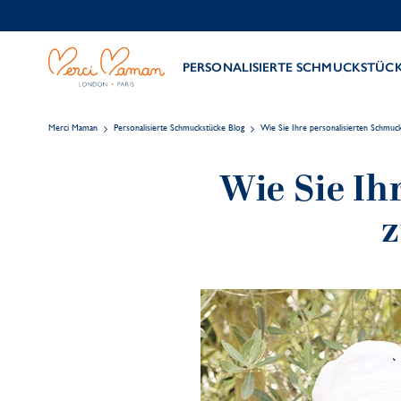
PERSONALISIERTE SCHMUCKSTÜC
Merci Maman
Personalisierte Schmuckstücke Blog
Wie Sie Ihre personalisierten Schmuc
Wie Sie Ih
z