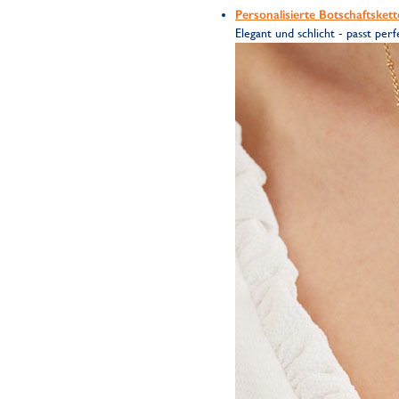
Personalisierte Botschaftskett
Elegant und schlicht - passt pe