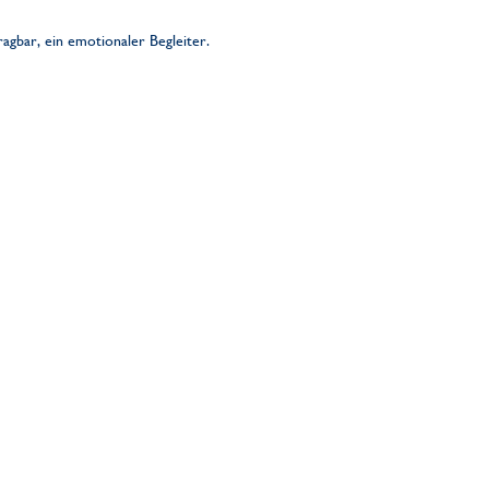
agbar, ein emotionaler Begleiter.