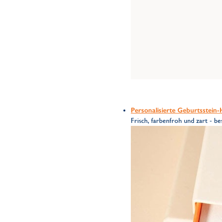
Personalisierte Geburtsstein-
Frisch, farbenfroh und zart - b