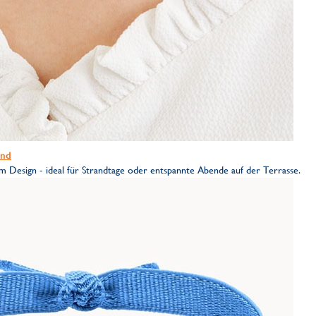
and
em Design - ideal für Strandtage oder entspannte Abende auf der Terrasse.