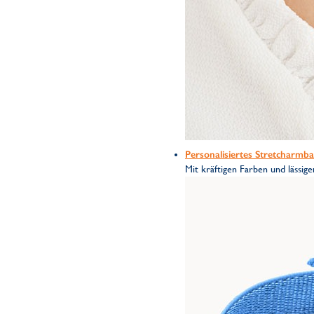
Personalisiertes Stretcharmb
Mit kräftigen Farben und lässig