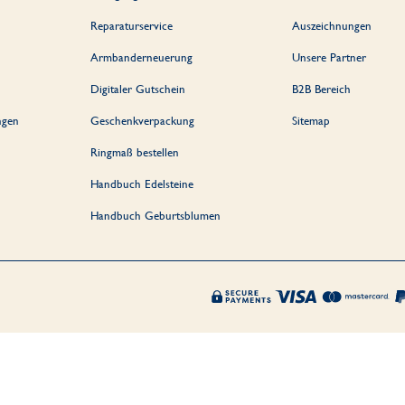
Reparaturservice
Auszeichnungen
Armbanderneuerung
Unsere Partner
Digitaler Gutschein
B2B Bereich
ngen
Geschenkverpackung
Sitemap
Ringmaß bestellen
Handbuch Edelsteine
Handbuch Geburtsblumen