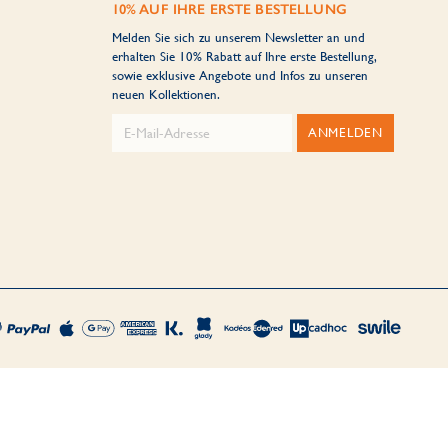
10% AUF IHRE ERSTE BESTELLUNG
Melden Sie sich zu unserem Newsletter an und
erhalten Sie 10% Rabatt auf Ihre erste Bestellung,
sowie exklusive Angebote und Infos zu unseren
neuen Kollektionen.
ANMELDEN