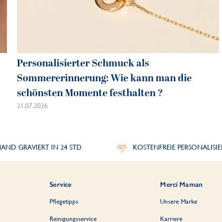
Personalisierter Schmuck als
Sommererinnerung: Wie kann man die
schönsten Momente festhalten ?
21.07.2026
AND GRAVIERT IN 24 STD
KOSTENFREIE PERSONALISI
Service
Merci Maman
Pflegetipps
Unsere Marke
Reinigungsservice
Karriere