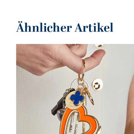
Ähnlicher Artikel