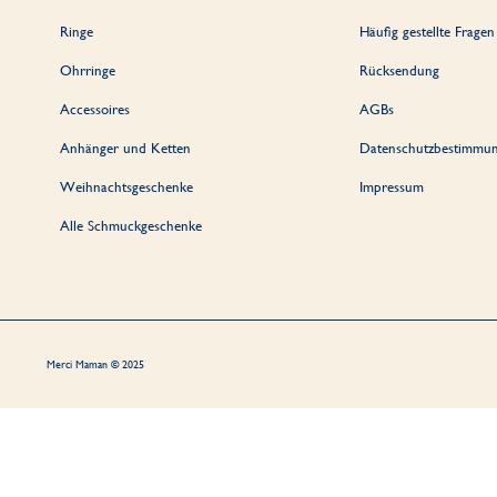
Ringe
Häufig gestellte Fragen
Ohrringe
Rücksendung
Accessoires
AGBs
Anhänger und Ketten
Datenschutzbestimmu
Weihnachtsgeschenke
Impressum
Alle Schmuckgeschenke
Merci Maman © 2025