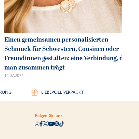
Einen gemeinsamen personalisierten
Schmuck für Schwestern, Cousinen oder
Freundinnen gestalten: eine Verbindung, die
man zusammen trägt
14.07.2026
ERUNG
LIEBEVOLL VERPACKT
Folgen Sie uns