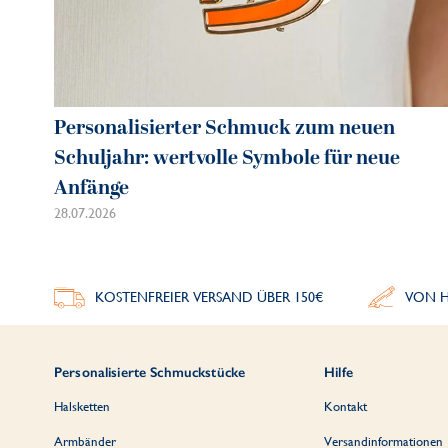
Personalisierter Schmuck zum neuen
Schuljahr: wertvolle Symbole für neue
Anfänge
28.07.2026
KOSTENFREIER VERSAND ÜBER 150€
VON H
Personalisierte Schmuckstücke
Hilfe
Halsketten
Kontakt
Armbänder
Versandinformationen