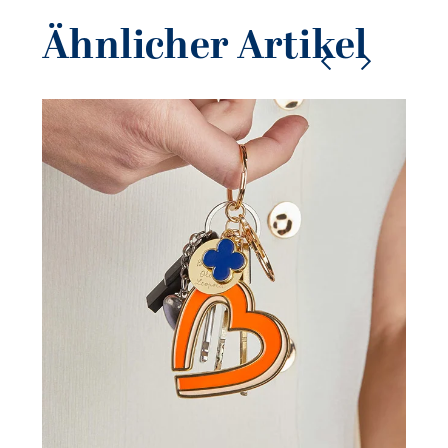
Ähnlicher Artikel