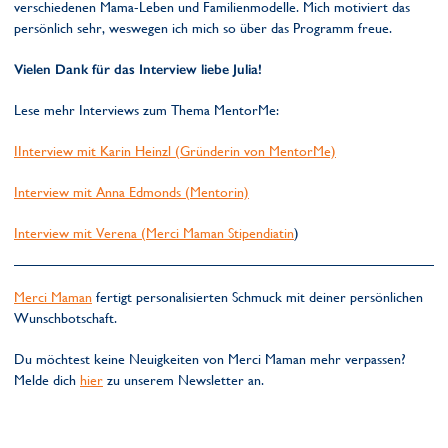
verschiedenen Mama-Leben und Familienmodelle. Mich motiviert das
persönlich sehr, weswegen ich mich so über das Programm freue.
Vielen Dank für das Interview liebe Julia!
Lese mehr Interviews zum Thema MentorMe:
I
Interview mit Karin Heinzl (Gründerin von MentorMe)
Interview mit Anna Edmonds (Mentorin)
Interview mit Verena (Merci Maman Stipendiatin
)
Merci Maman
fertigt personalisierten Schmuck mit deiner persönlichen
Wunschbotschaft.
Du möchtest keine Neuigkeiten von Merci Maman mehr verpassen?
Melde dich
hier
zu unserem Newsletter an.