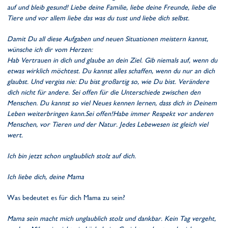
auf und bleib gesund! Liebe deine Familie, liebe deine Freunde, liebe die
Tiere und vor allem liebe das was du tust und liebe dich selbst.
Damit Du all diese Aufgaben und neuen Situationen meistern kannst,
wünsche ich dir vom Herzen:
Hab Vertrauen in dich und glaube an dein Ziel. Gib niemals auf, wenn du
etwas wirklich möchtest. Du kannst alles schaffen, wenn du nur an dich
glaubst. Und vergiss nie: Du bist großartig so, wie Du bist. Verändere
dich nicht für andere. Sei offen für die Unterschiede zwischen den
Menschen. Du kannst so viel Neues kennen lernen, dass dich in Deinem
Leben weiterbringen kann.Sei offen!Habe immer Respekt vor anderen
Menschen, vor Tieren und der Natur. Jedes Lebewesen ist gleich viel
wert.
Ich bin jetzt schon unglaublich stolz auf dich.
Ich liebe dich, deine Mama
Was bedeutet es für dich Mama zu sein?
Mama sein macht mich unglaublich stolz und dankbar. Kein Tag vergeht,