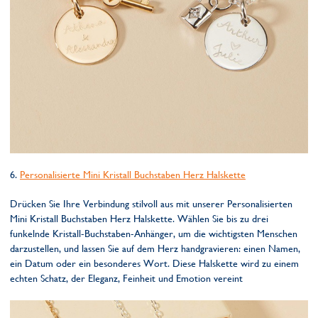
6.
Personalisierte Mini Kristall Buchstaben Herz Halskette
Drücken Sie Ihre Verbindung stilvoll aus mit unserer Personalisierten
Mini Kristall Buchstaben Herz Halskette. Wählen Sie bis zu drei
funkelnde Kristall-Buchstaben-Anhänger, um die wichtigsten Menschen
darzustellen, und lassen Sie auf dem Herz handgravieren: einen Namen,
ein Datum oder ein besonderes Wort. Diese Halskette wird zu einem
echten Schatz, der Eleganz, Feinheit und Emotion vereint