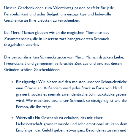
Unsere Geschenkideen zum Valentinstag passen perfekt für jede
Persönlichkeit und jedes Budget, um einzigartige und liebevolle
Geschenke an Ihre Liebsten zu verschenken.
Bei Merci Maman glauben wir an die magischen Momente des
Zusammenseins, die in unserem zart handgravierten Schmuck
festgehalten werden.
Die personalisierten Schmuckstücke von Merci Maman drücken Liebe,
Freundschaft und gemeinsam verbrachte Zeit aus und sind aus diesen
Gründen schöne Geschenkideen:
Einzigartig
: Wir bieten auf den meisten unserer Schmuckstücke
eine Gravur an. Außerdem wird jedes Stück in Paris von Hand
graviert, sodass es niemals zwei identische Schmuckstücke geben
wird. Wir möchten, dass unser Schmuck so einzigartig ist wie die
Person, die ihn trägt.
Wertvoll
: Ein Geschenk zu erhalten, das mit einer
Liebesbotschaft graviert wurde und sehr emotional ist, kann dem
Empfänger das Gefühl geben, etwas ganz Besonderes zu sein und