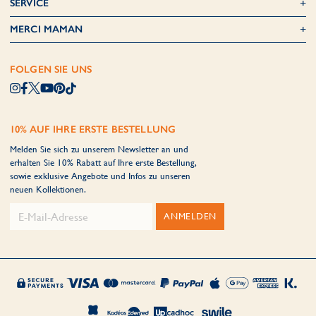
SERVICE
MERCI MAMAN
FOLGEN SIE UNS
10% AUF IHRE ERSTE BESTELLUNG
Melden Sie sich zu unserem Newsletter an und
erhalten Sie 10% Rabatt auf Ihre erste Bestellung,
sowie exklusive Angebote und Infos zu unseren
neuen Kollektionen.
ANMELDEN