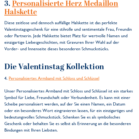
3.
Personalisierte Herz Medaillon
Halskette
Diese zeitlose und dennoch auffällige Halskette ist das perfekte
Valentinstagsgeschenk für eine stilvolle und sentimentale Frau, Freundin
oder Partnerin. Jede Halskette bietet Platz für wertvolle Namen und
einzigartige Liebesgeschichten, mit Gravuren Ihrer Wahl auf der
Vorder- und Innenseite dieses besonderen Schmuckstücks.
Die Valentinstag Kollektion
4.
Personalisiertes Armband mit Schloss und Schlüssel
Unser Personalisiertes Armband mit Schloss und Schlüssel ist ein starkes
Symbol für Liebe, Freundschaft oder Verbundenheit. Es kann mit einer
Scheibe personalisiert werden, auf der Sie einen Namen, ein Datum
oder ein besonderes Wort eingravieren lassen, für ein einzigartiges und
bedeutungsvolles Schmuckstück. Schenken Sie es als symbolisches
Geschenk oder behalten Sie es selbst als Erinnerung an die besonderen
Bindungen mit Ihren Liebsten.