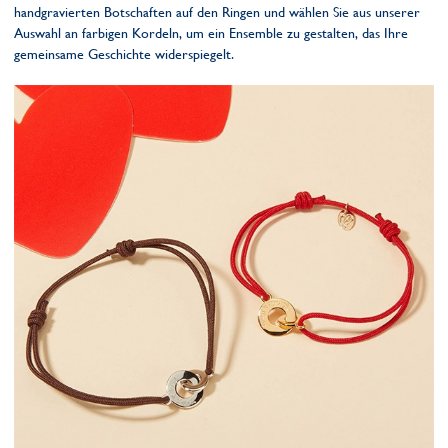
handgravierten Botschaften auf den Ringen und wählen Sie aus unserer
Auswahl an farbigen Kordeln, um ein Ensemble zu gestalten, das Ihre
gemeinsame Geschichte widerspiegelt.