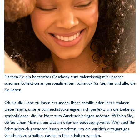
Machen Sie ein herzhaftes Geschenk zum Valentinstag mit unserer
schönen Kollektion an personalisiertem Schmuck für Sie, Ihn und alle, die
Sie lieben.
Ob Sie die Liebe zu Ihren Freunden, Ihrer Familie oder Ihrer wahren
Liebe feiern, unsere Schmuckstücke eignen sich perfekt, um die Liebe zu
symbolisieren, die Ihr Herz zum Ausdruck bringen möchte. Wählen Sie,
ob Sie einen Namen, ein Datum oder ein bedeutungsvolles Wort auf Ihr
Schmuckstück gravieren lassen möchten, um ein wirklich einzigartiges
Geschenk zu schaffen, das sie in Ehren halten werden.