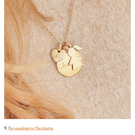
9.
Personalisierte Herzkette