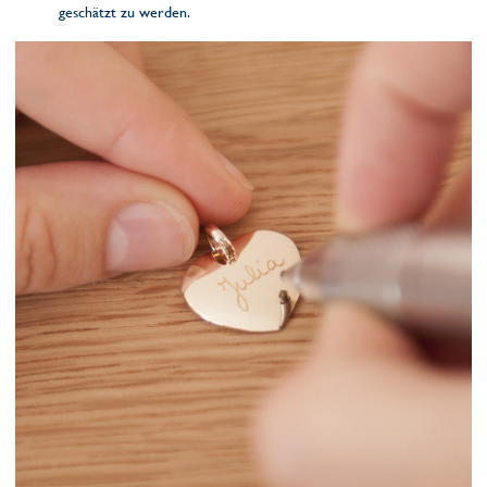
geschätzt zu werden.