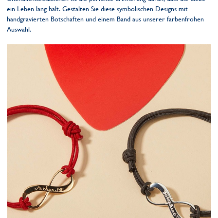
ein Leben lang hält. Gestalten Sie diese symbolischen Designs mit
handgravierten Botschaften und einem Band aus unserer farbenfrohen
Auswahl.