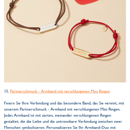
15.
Partnerschmuck - Armband mit verschlungenen Mini Ringen
Feiern Sie Ihre Verbindung und das besondere Band, das Sie vereint, mit
unserem Partnerschmuck - Armband mit verschlungenen Mini Ringen.
Jedes Armband ist mit zarten, ineinander verschlungenen Ringen
gestaltet, die die Liebe und die untrennbare Verbindung zwischen zwei
Menschen symbolisieren. Personalisieren Sie Ihr Armband-Duo mit