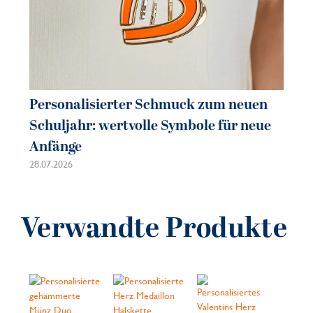
Personalisierter Schmuck zum neuen
Schuljahr: wertvolle Symbole für neue
Anfänge
28.07.2026
Verwandte Produkte