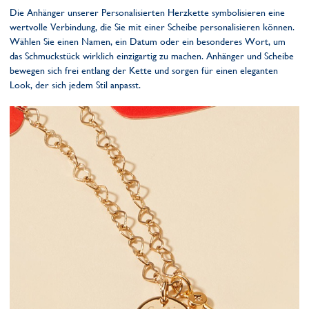
Die Anhänger unserer Personalisierten Herzkette symbolisieren eine
wertvolle Verbindung, die Sie mit einer Scheibe personalisieren können.
Wählen Sie einen Namen, ein Datum oder ein besonderes Wort, um
das Schmuckstück wirklich einzigartig zu machen. Anhänger und Scheibe
bewegen sich frei entlang der Kette und sorgen für einen eleganten
Look, der sich jedem Stil anpasst.