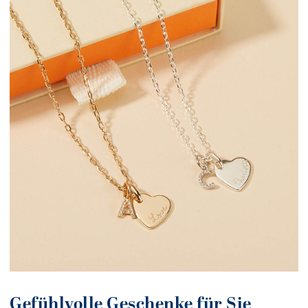
Gefühlvolle Geschenke für Sie