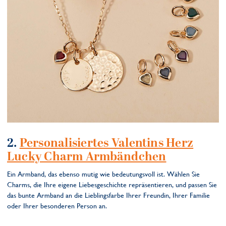
2.
Personalisiertes Valentins Herz
Lucky Charm Armbändchen
Ein Armband, das ebenso mutig wie bedeutungsvoll ist. Wählen Sie
Charms, die Ihre eigene Liebesgeschichte repräsentieren, und passen Sie
das bunte Armband an die Lieblingsfarbe Ihrer Freundin, Ihrer Familie
oder Ihrer besonderen Person an.