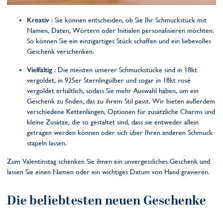
Kreativ
: Sie können entscheiden, ob Sie Ihr Schmuckstück mit
Namen, Daten, Wörtern oder Initialen personalisieren möchten.
So können Sie ein einzigartiges Stück schaffen und ein liebevolles
Geschenk verschenken.
Vielfältig
: Die meisten unserer Schmuckstücke sind in 18kt
vergoldet, in 925er Sternlingsilber und sogar in 18kt rosé
vergoldet erhältlich, sodass Sie mehr Auswahl haben, um ein
Geschenk zu finden, das zu ihrem Stil passt. Wir bieten außerdem
verschiedene Kettenlängen, Optionen für zusätzliche Charms und
kleine Zusätze, die so gestaltet sind, dass sie entweder allein
getragen werden können oder sich über Ihren anderen Schmuck
stapeln lassen.
Zum Valentinstag schenken Sie ihnen ein unvergessliches Geschenk und
lassen Sie einen Namen oder ein wichtiges Datum von Hand gravieren.
Die beliebtesten neuen Geschenke