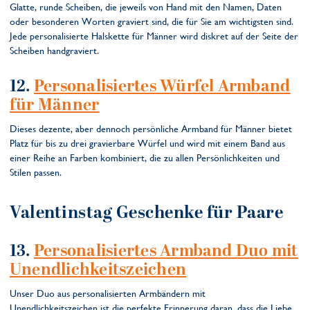
Glatte, runde Scheiben, die jeweils von Hand mit den Namen, Daten
oder besonderen Worten graviert sind, die für Sie am wichtigsten sind.
Jede personalisierte Halskette für Männer wird diskret auf der Seite der
Scheiben handgraviert.
12.
Personalisiertes Würfel Armband
für Männer
Dieses dezente, aber dennoch persönliche Armband für Männer bietet
Platz für bis zu drei gravierbare Würfel und wird mit einem Band aus
einer Reihe an Farben kombiniert, die zu allen Persönlichkeiten und
Stilen passen.
Valentinstag Geschenke für Paare
13.
Personalisiertes Armband Duo mit
Unendlichkeitszeichen
Unser Duo aus personalisierten Armbändern mit
Unendlichkeitszeichen ist die perfekte Erinnerung daran, dass die Liebe