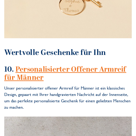
Wertvolle Geschenke für Ihn
10.
Personalisierter Offener Armreif
für Männer
Unser personalisierter offener Armreif für Männer ist ein klassisches
Design, gepaart mit Ihrer handgravierten Nachricht auf der Innenseite,
um das perfekte personalisierte Geschenk für einen geliebten Menschen
zu machen.