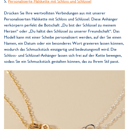
5.
Personalisierte Halskette mit Schloss und Schlüssel
Drücken Sie Ihre wertvollsten Verbindungen aus mit unserer
Personalisierten Halskette mit Schloss und Schlüssel. Diese Anhänger
verkörpern perfekt die Botschaft „Du bist der Schlüssel zu meinem
Herzen“ oder „Du hältst den Schlüssel zu unserer Freundschaft“. Das
Modell kann mit einer Scheibe personalisiert werden, auf der Sie einen
Namen, ein Datum oder ein besonderes Wort gravieren lassen können,
wodurch das Schmuckstück einzigartig und bedeutungsvoll wird. Die
Schloss- und Schlüssel-Anhänger lassen sich frei auf der Kette bewegen,
sodass Sie ein Schmuckstück gestalten können, das zu Ihrem Stil passt.