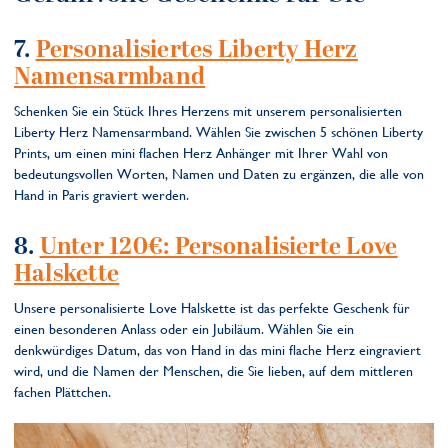
7.
Personalisiertes Liberty Herz
Namensarmband
Schenken Sie ein Stück Ihres Herzens mit unserem personalisierten
Liberty Herz Namensarmband. Wählen Sie zwischen 5 schönen Liberty
Prints, um einen mini flachen Herz Anhänger mit Ihrer Wahl von
bedeutungsvollen Worten, Namen und Daten zu ergänzen, die alle von
Hand in Paris graviert werden.
8.
Unter 120€: Personalisierte Love
Halskette
Unsere personalisierte Love Halskette ist das perfekte Geschenk für
einen besonderen Anlass oder ein Jubiläum. Wählen Sie ein
denkwürdiges Datum, das von Hand in das mini flache Herz eingraviert
wird, und die Namen der Menschen, die Sie lieben, auf dem mittleren
fachen Plättchen.