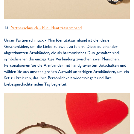
14.
Partnerschmuck - Mini Identitätsarmband
Unser Partnerschmuck - Mini Identitätsarmband ist die ideale
Geschenkidee, um die Liebe zu zweit zu feiern. Diese aufeinander
abgestimmten Armbänder, die als harmonisches Duo gestaltet sind,
symbolisieren die einzigartige Verbindung zwischen zwei Menschen.
Personalisieren Sie die Armbänder mit handgravierten Botschaften und
wählen Sie aus unserer großen Auswahl an farbigen Armbändern, um ein
Set zu kreieren, das Ihre Persönlichkeit widerspiegelt und Ihre
Liebesgeschichte jeden Tag begleitet.