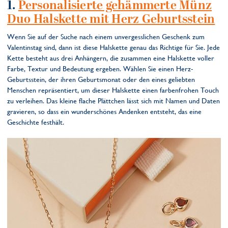
1.
Personalisierte gehämmerte Münz
Duo Halskette mit Herz Geburtsstein
Wenn Sie auf der Suche nach einem unvergesslichen Geschenk zum
Valentinstag sind, dann ist diese Halskette genau das Richtige für Sie. Jede
Kette besteht aus drei Anhängern, die zusammen eine Halskette voller
Farbe, Textur und Bedeutung ergeben. Wählen Sie einen Herz-
Geburtsstein, der ihren Geburtsmonat oder den eines geliebten
Menschen repräsentiert, um dieser Halskette einen farbenfrohen Touch
zu verleihen. Das kleine flache Plättchen lässt sich mit Namen und Daten
gravieren, so dass ein wunderschönes Andenken entsteht, das eine
Geschichte festhält.