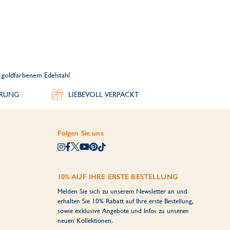
 goldfarbenem Edelstahl
ERUNG
LIEBEVOLL VERPACKT
Folgen Sie uns
10% AUF IHRE ERSTE BESTELLUNG
Melden Sie sich zu unserem Newsletter an und
erhalten Sie 10% Rabatt auf Ihre erste Bestellung,
sowie exklusive Angebote und Infos zu unseren
neuen Kollektionen.