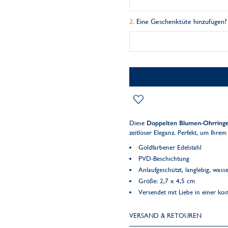
Eine Geschenktüte hinzufügen?
Diese
Doppelten Blumen-Ohrringe 
zeitloser Eleganz. Perfekt, um Ihre
Goldfarbener Edelstahl
PVD-Beschichtung
Anlaufgeschützt, langlebig, wasse
Größe: 2,7 x 4,5 cm
Versendet mit Liebe in einer k
VERSAND & RETOUREN