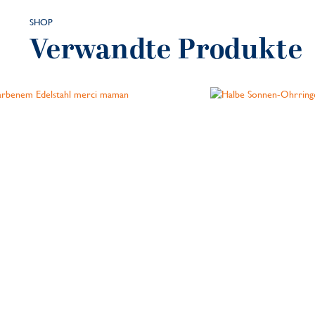
SHOP
Verwandte Produkte