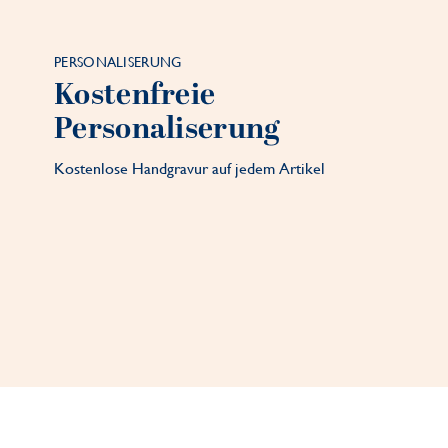
PERSONALISERUNG
Kostenfreie
Personaliserung
Kostenlose Handgravur auf jedem Artikel