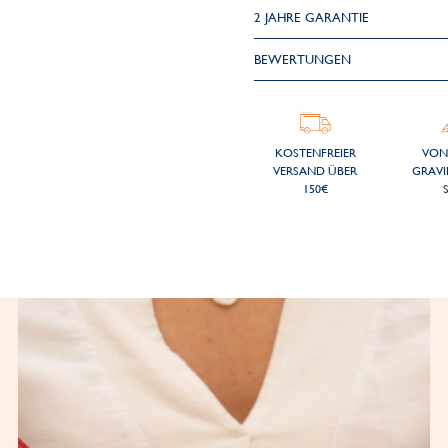
2 JAHRE GARANTIE
BEWERTUNGEN
KOSTENFREIER
VON
VERSAND ÜBER
GRAVI
150€