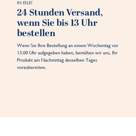
IN EILE?
24 Stunden Versand,
wenn Sie bis 13 Uhr
bestellen
Wenn Sie Ihre Bestellung an einem Wochentag vor
13.00 Uhr aufgegeben haben, bemühen wir uns, Ihr
Produkt am Nachmittag desselben Tages
vorzubereiten.