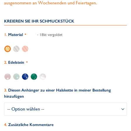
ausgenommen an Wochenenden und Feiertagen.
KREIEREN SIE IHR SCHMUCKSTÜCK
Material
- 18kt vergoldet
Edelstein
Diesen Anhänger zu einer Halskette in meiner Bestellung
hinzufügen
Zusätzliche Kommentare