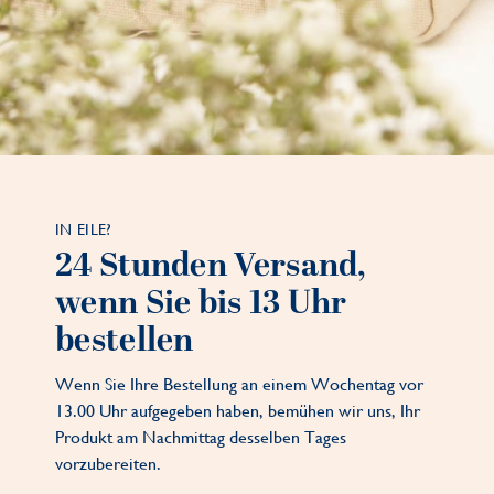
IN EILE?
24 Stunden Versand,
wenn Sie bis 13 Uhr
bestellen
Wenn Sie Ihre Bestellung an einem Wochentag vor
13.00 Uhr aufgegeben haben, bemühen wir uns, Ihr
Produkt am Nachmittag desselben Tages
vorzubereiten.