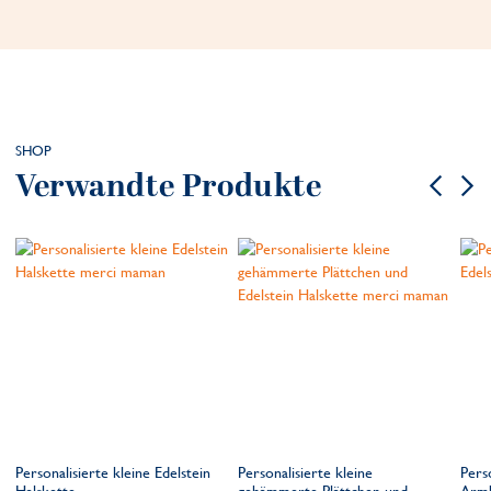
SHOP
Verwandte Produkte
Personalisierte kleine Edelstein
Personalisierte kleine
Perso