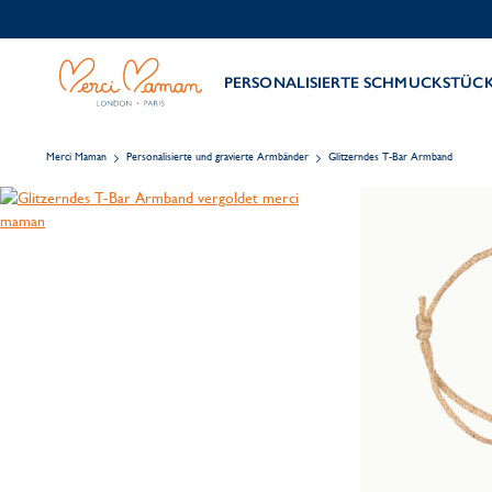
PERSONALISIERTE SCHMUCKSTÜC
Merci Maman
Personalisierte und gravierte Armbänder
Glitzerndes T-Bar Armband