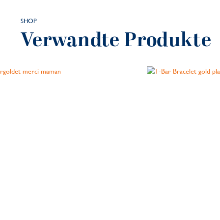
SHOP
Verwandte Produkte