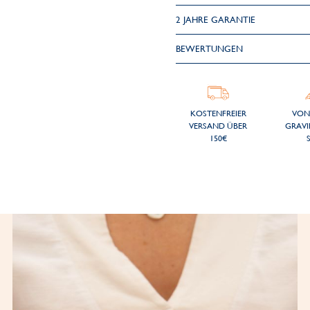
2 JAHRE GARANTIE
BEWERTUNGEN
KOSTENFREIER
VON
VERSAND ÜBER
GRAVI
150€