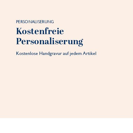
PERSONALISERUNG
Kostenfreie
Personaliserung
Kostenlose Handgravur auf jedem Artikel