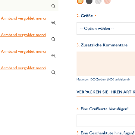
Größe
Zusätzliche Kommentare
Maximum 1000 Zeichen (1000 verbleibend)
VERPACKEN SIE IHREN ART
Eine Grußkarte hinzufügen?
Eine Geschenktüte hinzufügen?