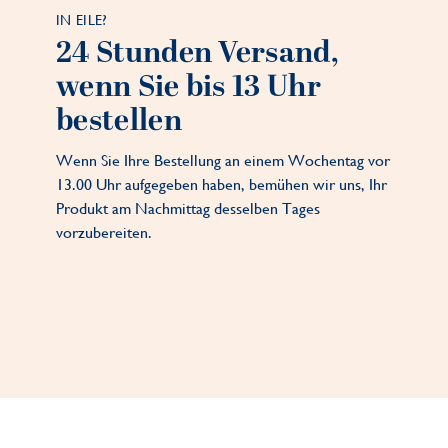
IN EILE?
24 Stunden Versand,
wenn Sie bis 13 Uhr
bestellen
Wenn Sie Ihre Bestellung an einem Wochentag vor
13.00 Uhr aufgegeben haben, bemühen wir uns, Ihr
Produkt am Nachmittag desselben Tages
vorzubereiten.