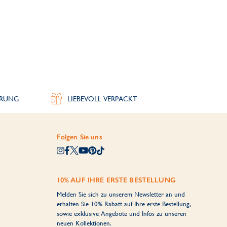
ERUNG
LIEBEVOLL VERPACKT
Folgen Sie uns
10% AUF IHRE ERSTE BESTELLUNG
Melden Sie sich zu unserem Newsletter an und
erhalten Sie 10% Rabatt auf Ihre erste Bestellung,
sowie exklusive Angebote und Infos zu unseren
neuen Kollektionen.