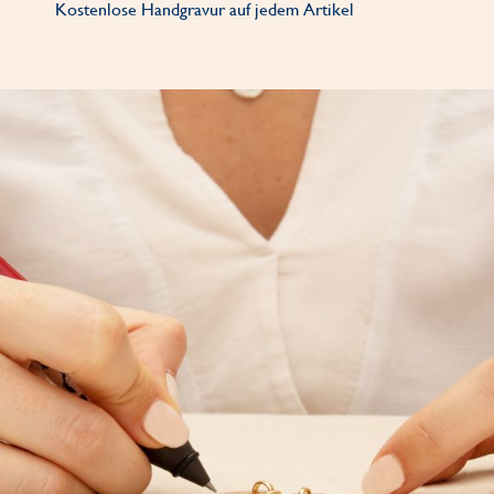
Kostenlose Handgravur auf jedem Artikel