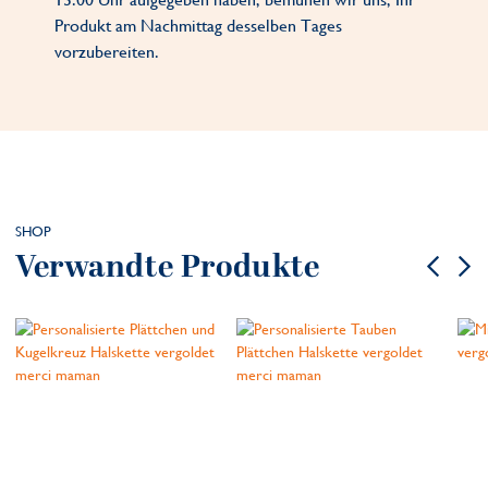
Produkt am Nachmittag desselben Tages
vorzubereiten.
SHOP
Verwandte Produkte