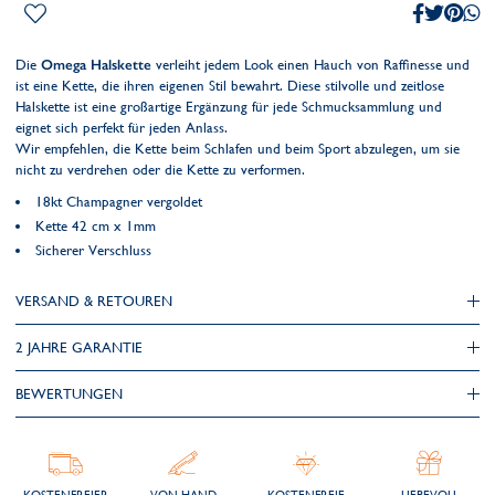
Die
Omega Halskette
verleiht jedem Look einen Hauch von Raffinesse und
ist eine Kette, die ihren eigenen Stil bewahrt. Diese stilvolle und zeitlose
Halskette ist eine großartige Ergänzung für jede Schmucksammlung und
eignet sich perfekt für jeden Anlass.
Wir empfehlen, die Kette beim Schlafen und beim Sport abzulegen, um sie
nicht zu verdrehen oder die Kette zu verformen.
18kt Champagner vergoldet
Kette 42 cm x 1mm
Sicherer Verschluss
VERSAND & RETOUREN
2 JAHRE GARANTIE
BEWERTUNGEN