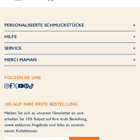
PERSONALISIERTE SCHMUCKSTÜCKE
HILFE
SERVICE
MERCI MAMAN
FOLGEN SIE UNS
10% AUF IHRE ERSTE BESTELLUNG
Melden Sie sich zu unserem Newsletter an und
erhalten Sie 10% Rabatt auf Ihre erste Bestellung,
sowie exklusive Angebote und Infos zu unseren
neuen Kollektionen.