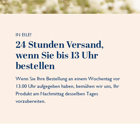
IN EILE?
24 Stunden Versand,
wenn Sie bis 13 Uhr
bestellen
Wenn Sie Ihre Bestellung an einem Wochentag vor
13.00 Uhr aufgegeben haben, bemühen wir uns, Ihr
Produkt am Nachmittag desselben Tages
vorzubereiten.