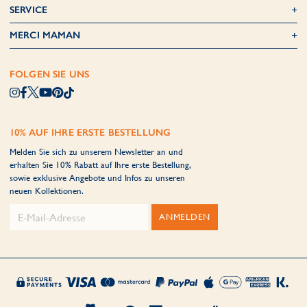
SERVICE
MERCI MAMAN
FOLGEN SIE UNS
10% AUF IHRE ERSTE BESTELLUNG
Melden Sie sich zu unserem Newsletter an und
erhalten Sie 10% Rabatt auf Ihre erste Bestellung,
sowie exklusive Angebote und Infos zu unseren
neuen Kollektionen.
ANMELDEN