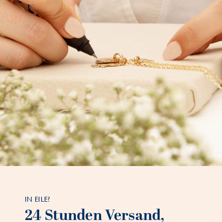
IN EILE?
24 Stunden Versand,