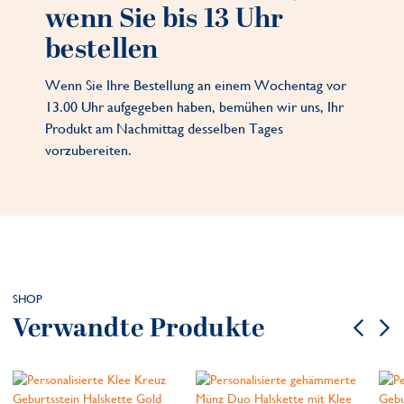
wenn Sie bis 13 Uhr
bestellen
Wenn Sie Ihre Bestellung an einem Wochentag vor
13.00 Uhr aufgegeben haben, bemühen wir uns, Ihr
Produkt am Nachmittag desselben Tages
vorzubereiten.
SHOP
Verwandte Produkte