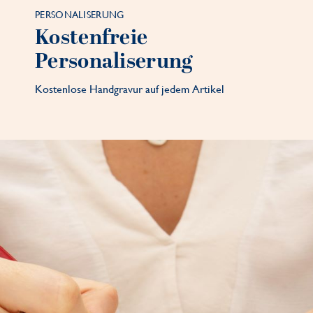
PERSONALISERUNG
Kostenfreie
Personaliserung
Kostenlose Handgravur auf jedem Artikel