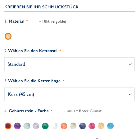
KREIEREN SIE IHR SCHMUCKSTÜCK
Material
- 18kt vergoldet
Wählen Sie den Kettenstil
Wählen Sie die Kettenlänge
Geburtsstein - Farbe
- Januar: Roter Granat