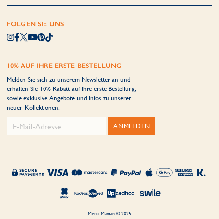
FOLGEN SIE UNS
10% AUF IHRE ERSTE BESTELLUNG
Melden Sie sich zu unserem Newsletter an und
erhalten Sie 10% Rabatt auf Ihre erste Bestellung,
sowie exklusive Angebote und Infos zu unseren
neuen Kollektionen.
ANMELDEN
Merci Maman © 2025