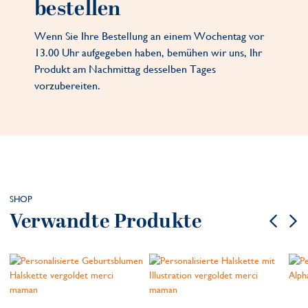
bestellen
Wenn Sie Ihre Bestellung an einem Wochentag vor
13.00 Uhr aufgegeben haben, bemühen wir uns, Ihr
Produkt am Nachmittag desselben Tages
vorzubereiten.
SHOP
Verwandte Produkte