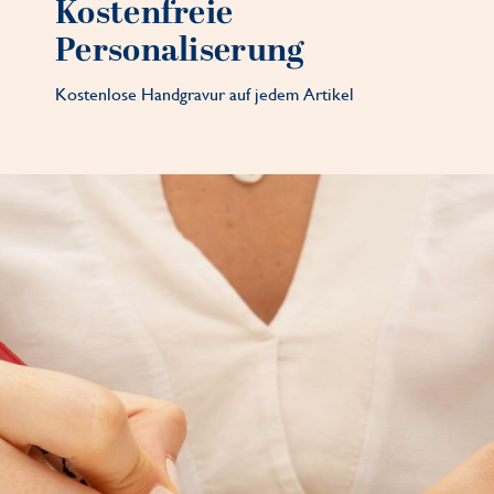
Kostenfreie
Personaliserung
Kostenlose Handgravur auf jedem Artikel