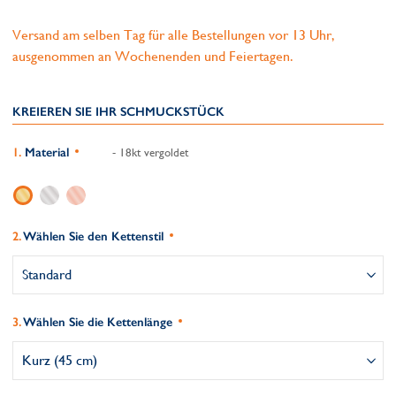
Versand am selben Tag für alle Bestellungen vor 13 Uhr,
ausgenommen an Wochenenden und Feiertagen.
KREIEREN SIE IHR SCHMUCKSTÜCK
Material
- 18kt vergoldet
Wählen Sie den Kettenstil
Wählen Sie die Kettenlänge