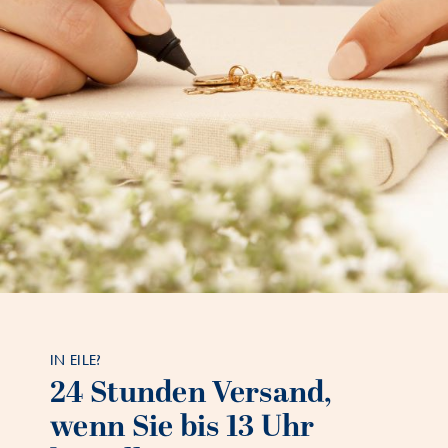
IN EILE?
24 Stunden Versand,
wenn Sie bis 13 Uhr