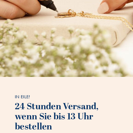
IN EILE?
24 Stunden Versand,
wenn Sie bis 13 Uhr
bestellen