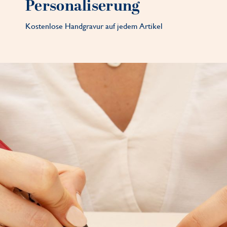
Personaliserung
Kostenlose Handgravur auf jedem Artikel