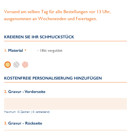
Versand am selben Tag für alle Bestellungen vor 13 Uhr,
ausgenommen an Wochenenden und Feiertagen.
KREIEREN SIE IHR SCHMUCKSTÜCK
Material
- 18kt vergoldet
KOSTENFREIE PERSONALISIERUNG HINZUFÜGEN
Gravur - Vorderseite
Maximum 15 Zeichen (15 verbleibend)
Gravur - Rückseite