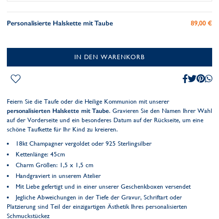
Personalisierte Halskette mit Taube
89,00 €
IN DEN WARENKORB
Feiern Sie die Taufe oder die Heilige Kommunion mit unserer
personalisierten Halskette mit Taube
. Gravieren Sie den Namen Ihrer Wahl
auf der Vorderseite und ein besonderes Datum auf der Rückseite, um eine
schöne Taufkette für Ihr Kind zu kreieren.
18kt Champagner vergoldet oder 925 Sterlingsilber
Kettenlänge: 45cm
Charm Größen: 1,5 x 1,5 cm
Handgraviert in unserem Atelier
Mit Liebe gefertigt und in einer unserer Geschenkboxen versendet
Jegliche Abweichungen in der Tiefe der Gravur, Schriftart oder
Platzierung sind Teil der einzigartigen Ästhetik Ihres personalisierten
Schmuckstückez