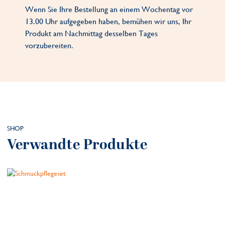
Wenn Sie Ihre Bestellung an einem Wochentag vor
13.00 Uhr aufgegeben haben, bemühen wir uns, Ihr
Produkt am Nachmittag desselben Tages
vorzubereiten.
SHOP
Verwandte Produkte