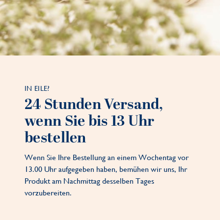
IN EILE?
24 Stunden Versand,
wenn Sie bis 13 Uhr
bestellen
Wenn Sie Ihre Bestellung an einem Wochentag vor
13.00 Uhr aufgegeben haben, bemühen wir uns, Ihr
Produkt am Nachmittag desselben Tages
vorzubereiten.