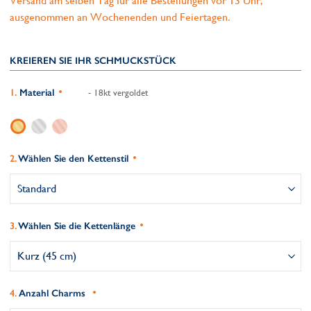
Versand am selben Tag für alle Bestellungen vor 13 Uhr,
ausgenommen an Wochenenden und Feiertagen.
KREIEREN SIE IHR SCHMUCKSTÜCK
Material
- 18kt vergoldet
Wählen Sie den Kettenstil
Wählen Sie die Kettenlänge
Anzahl Charms