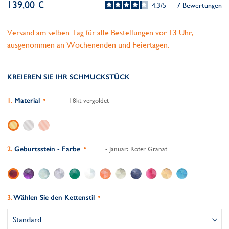
139,00 €
4.3
/
5
-
7
Bewertungen
Versand am selben Tag für alle Bestellungen vor 13 Uhr,
ausgenommen an Wochenenden und Feiertagen.
KREIEREN SIE IHR SCHMUCKSTÜCK
Material
- 18kt vergoldet
Geburtsstein - Farbe
- Januar: Roter Granat
Wählen Sie den Kettenstil