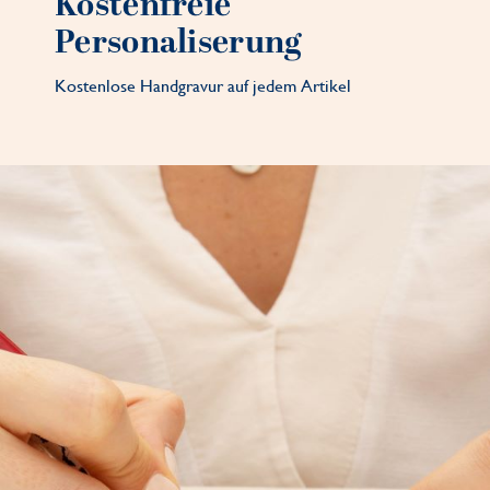
Kostenfreie
Personaliserung
Kostenlose Handgravur auf jedem Artikel