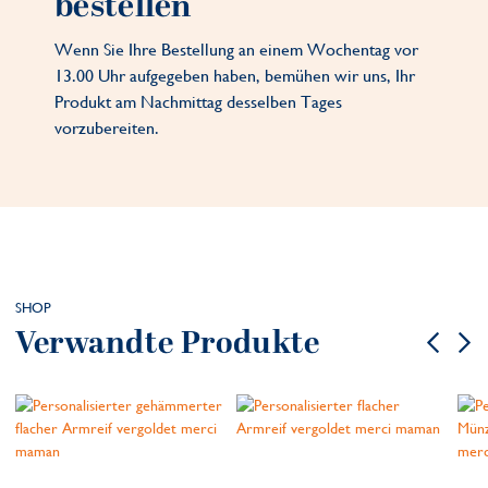
bestellen
Wenn Sie Ihre Bestellung an einem Wochentag vor
13.00 Uhr aufgegeben haben, bemühen wir uns, Ihr
Produkt am Nachmittag desselben Tages
vorzubereiten.
SHOP
Verwandte Produkte