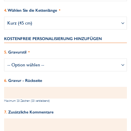
Wählen Sie die Kettenlänge
KOSTENFREIE PERSONALISIERUNG HINZUFÜGEN
Gravurstil
Gravur - Rückseite
Maximum 20 Zeichen (20 verbleibend)
Zusätzliche Kommentare