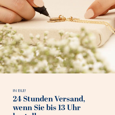
IN EILE?
24 Stunden Versand,
wenn Sie bis 13 Uhr