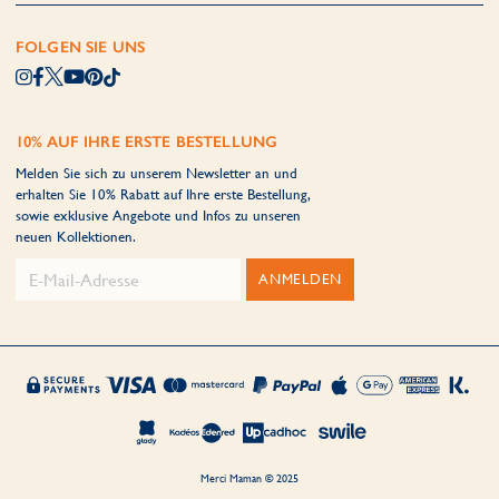
FOLGEN SIE UNS
10% AUF IHRE ERSTE BESTELLUNG
Melden Sie sich zu unserem Newsletter an und
erhalten Sie 10% Rabatt auf Ihre erste Bestellung,
sowie exklusive Angebote und Infos zu unseren
neuen Kollektionen.
ANMELDEN
Merci Maman © 2025