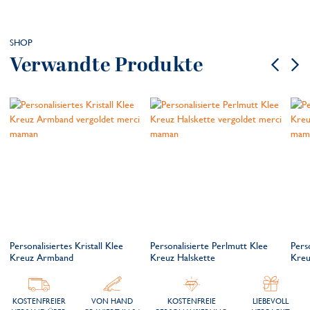
SHOP
Verwandte Produkte
Personalisiertes Kristall Klee
Personalisierte Perlmutt Klee
Pers
Kreuz Armband
Kreuz Halskette
Kreu
KOSTENFREIER
VON HAND
KOSTENFREIE
LIEBEVOLL