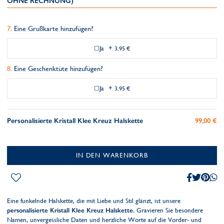
OHNE RECHNUNG)
Eine Grußkarte hinzufügen?
Ja
+
3,95 €
Eine Geschenktüte hinzufügen?
Ja
+
3,95 €
Personalisierte Kristall Klee Kreuz Halskette
99,00 €
IN DEN WARENKORB
Eine funkelnde Halskette, die mit Liebe und Stil glänzt, ist unsere
personalisierte Kristall Klee Kreuz Halskette
. Gravieren Sie besondere
Namen, unvergessliche Daten und herzliche Worte auf die Vorder- und