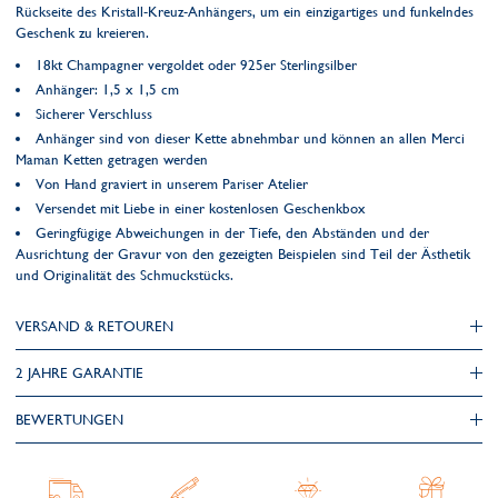
Rückseite des Kristall-Kreuz-Anhängers, um ein einzigartiges und funkelndes
Geschenk zu kreieren.
18kt Champagner vergoldet oder 925er Sterlingsilber
Anhänger: 1,5 x 1,5 cm
Sicherer Verschluss
Anhänger sind von dieser Kette abnehmbar und können an allen Merci
Maman Ketten getragen werden
Von Hand graviert in unserem Pariser Atelier
Versendet mit Liebe in einer kostenlosen Geschenkbox
Geringfügige Abweichungen in der Tiefe, den Abständen und der
Ausrichtung der Gravur von den gezeigten Beispielen sind Teil der Ästhetik
und Originalität des Schmuckstücks.
VERSAND & RETOUREN
2 JAHRE GARANTIE
BEWERTUNGEN