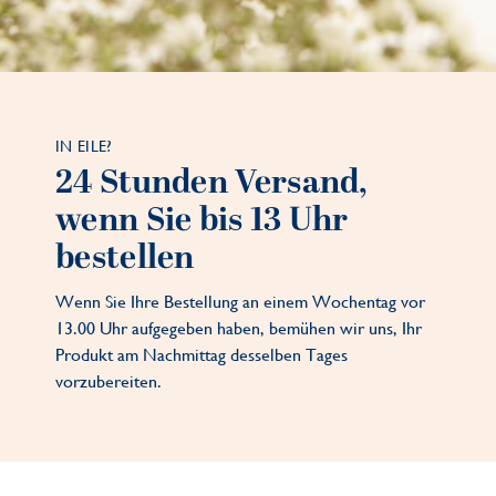
IN EILE?
24 Stunden Versand,
wenn Sie bis 13 Uhr
bestellen
Wenn Sie Ihre Bestellung an einem Wochentag vor
13.00 Uhr aufgegeben haben, bemühen wir uns, Ihr
Produkt am Nachmittag desselben Tages
vorzubereiten.