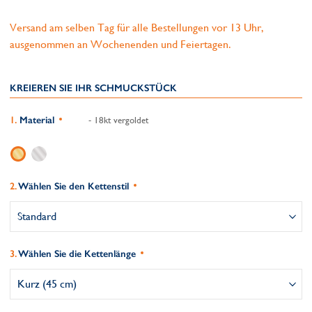
Versand am selben Tag für alle Bestellungen vor 13 Uhr,
ausgenommen an Wochenenden und Feiertagen.
KREIEREN SIE IHR SCHMUCKSTÜCK
Material
- 18kt vergoldet
Wählen Sie den Kettenstil
Wählen Sie die Kettenlänge