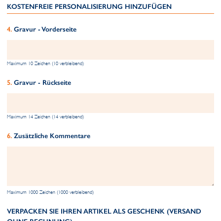
KOSTENFREIE PERSONALISIERUNG HINZUFÜGEN
Gravur - Vorderseite
Maximum 10 Zeichen (10 verbleibend)
Gravur - Rückseite
Maximum 14 Zeichen (14 verbleibend)
Zusätzliche Kommentare
Maximum 1000 Zeichen (1000 verbleibend)
VERPACKEN SIE IHREN ARTIKEL ALS GESCHENK (VERSAND